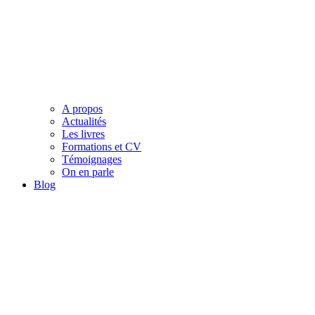
A propos
Actualités
Les livres
Formations et CV
Témoignages
On en parle
Blog