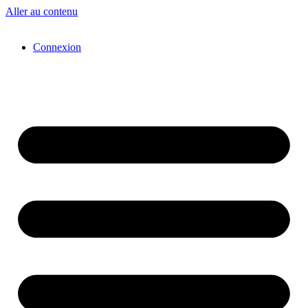
Aller au contenu
Connexion