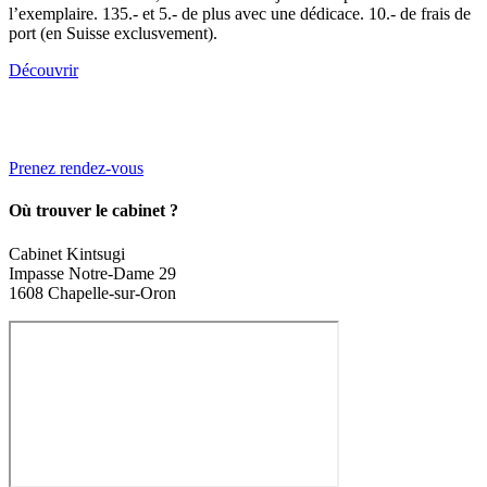
l’exemplaire. 135.- et 5.- de plus avec une dédicace. 10.- de frais de
port (en Suisse exclusvement).
Découvrir
Prenez rendez-vous
Où trouver le cabinet ?
Cabinet Kintsugi
Impasse Notre-Dame 29
1608 Chapelle-sur-Oron