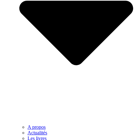
A propos
Actualités
Les livres