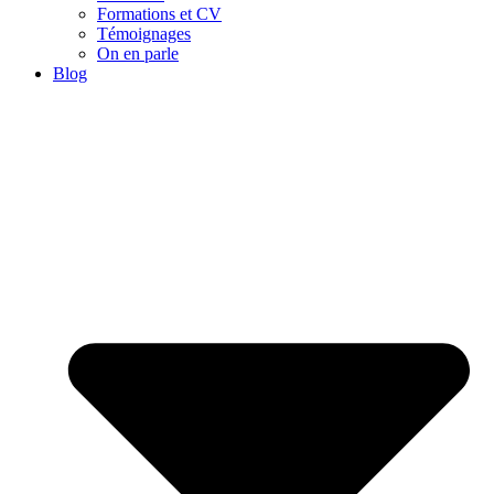
Formations et CV
Témoignages
On en parle
Blog