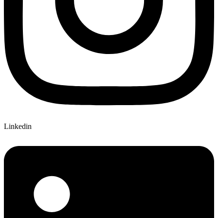
Linkedin