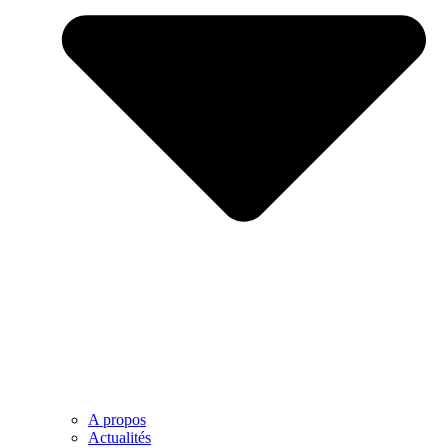
A propos
Actualités