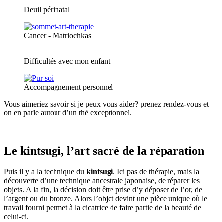
Deuil périnatal
Cancer - Matriochkas
Difficultés avec mon enfant
Accompagnement personnel
Vous aimeriez savoir si je peux vous aider? prenez rendez-vous et
on en parle autour d’un thé exceptionnel.
Le kintsugi, l’art sacré de la réparation
Puis il y a la technique du
kintsugi
. Ici pas de thérapie, mais la
découverte d’une technique ancestrale japonaise, de réparer les
objets. A la fin, la décision doit être prise d’y déposer de l’or, de
l’argent ou du bronze. Alors l’objet devint une pièce unique où le
travail fourni permet à la cicatrice de faire partie de la beauté de
celui-ci.