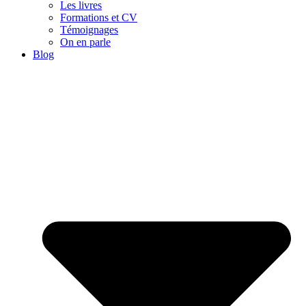
Les livres
Formations et CV
Témoignages
On en parle
Blog