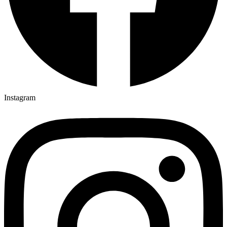
Instagram