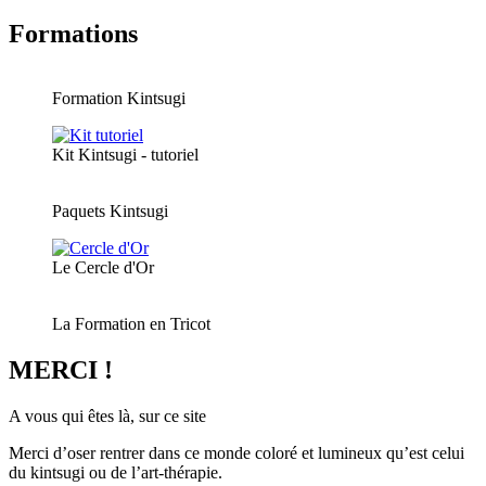
Formations
Formation Kintsugi
Kit Kintsugi - tutoriel
Paquets Kintsugi
Le Cercle d'Or
La Formation en Tricot
MERCI !
A vous qui êtes là, sur ce site
Merci d’oser rentrer dans ce monde coloré et lumineux qu’est celui
du kintsugi ou de l’art-thérapie.