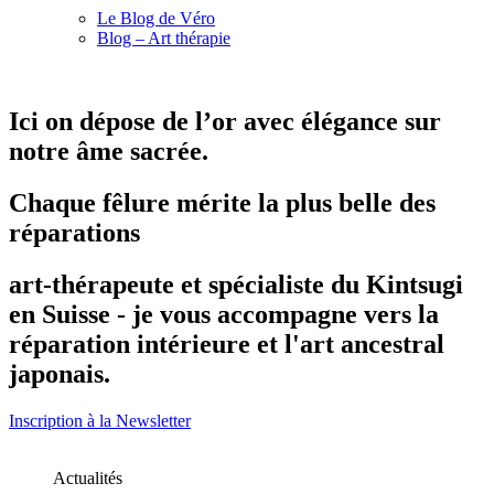
Le Blog de Véro
Blog – Art thérapie
Ici on dépose de l’or avec élégance sur
notre âme sacrée.
Chaque fêlure mérite la plus belle des
réparations
art-thérapeute et spécialiste du Kintsugi
en Suisse - je vous accompagne vers la
réparation intérieure et l'art ancestral
japonais.
Inscription à la Newsletter
Actualités