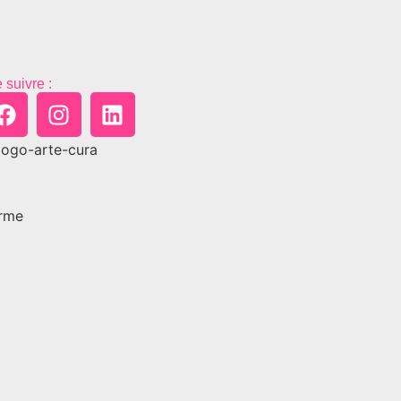
 suivre :