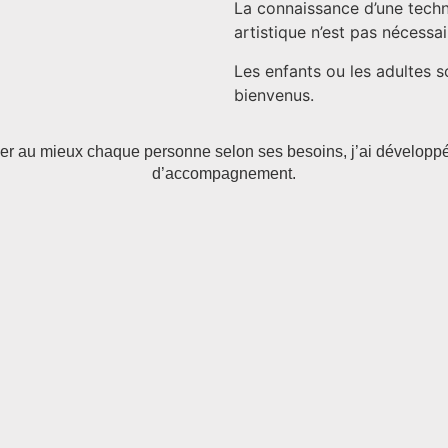
La connaissance d’une tech
artistique n’est pas nécessai
Les enfants ou les adultes s
bienvenus.
r au mieux chaque personne selon ses besoins, j’ai développé d
d’accompagnement.