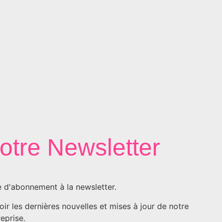
notre Newsletter
 d'abonnement à la newsletter.
r les dernières nouvelles et mises à jour de notre
reprise.