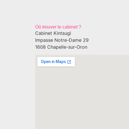
Où trouver le cabinet ?
Cabinet Kintsugi
Impasse Notre-Dame 29
1608 Chapelle-sur-Oron