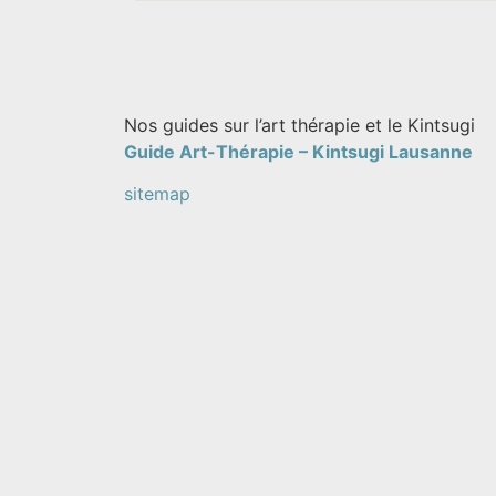
Nos guides sur l’art thérapie et le Kintsugi
Guide Art-Thérapie –
Kintsugi Lausanne
sitemap