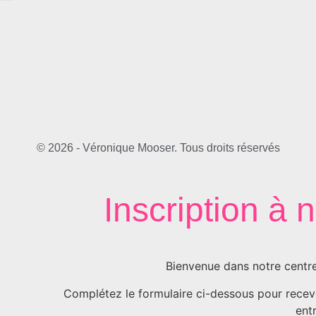
© 2026 - Véronique Mooser. Tous droits réservés
Inscription à 
Bienvenue dans notre centre
Complétez le formulaire ci-dessous pour recevoi
ent