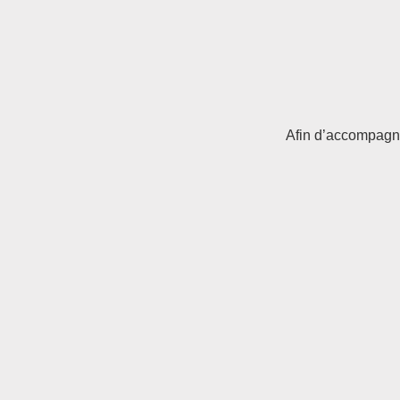
Afin d’accompagne