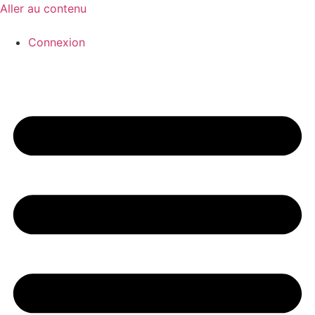
Aller au contenu
Connexion