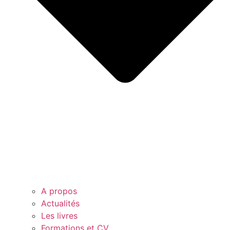
A propos
Actualités
Les livres
Formations et CV