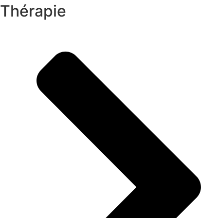
Thérapie