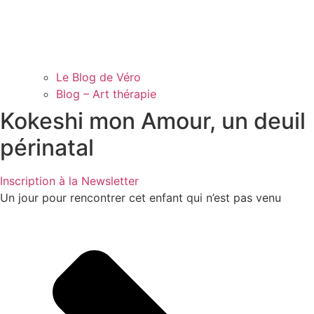
Le Blog de Véro
Blog – Art thérapie
Kokeshi mon Amour, un deuil
périnatal
Inscription à la Newsletter
Un jour pour rencontrer cet enfant qui n’est pas venu