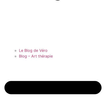
Le Blog de Véro
Blog – Art thérapie