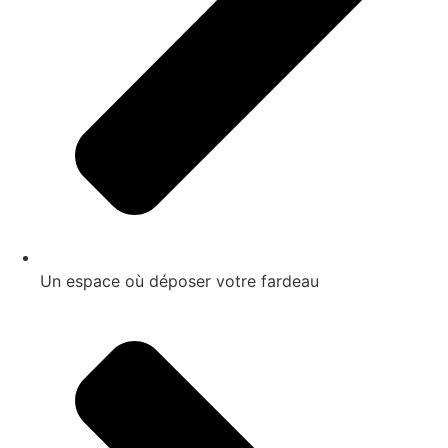
Un espace où déposer votre fardeau