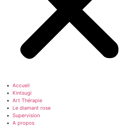
Accueil
Kintsugi
Art Thérapie
Le diamant rose
Supervision
A propos