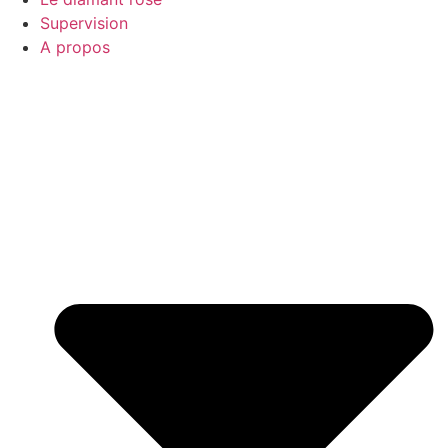
Supervision
A propos