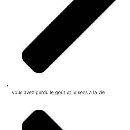
Vous avez perdu le goût et le sens à la vie