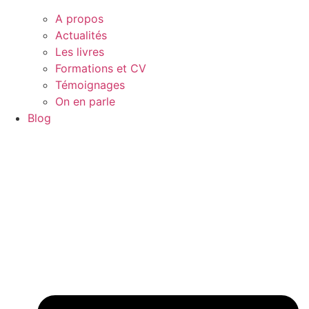
A propos
Actualités
Les livres
Formations et CV
Témoignages
On en parle
Blog