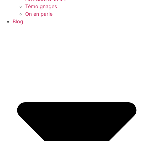
Témoignages
On en parle
Blog