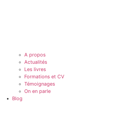
A propos
Actualités
Les livres
Formations et CV
Témoignages
On en parle
Blog