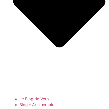
Le Blog de Véro
Blog – Art thérapie