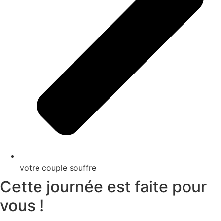
votre couple souffre
Cette journée est faite pour
vous !