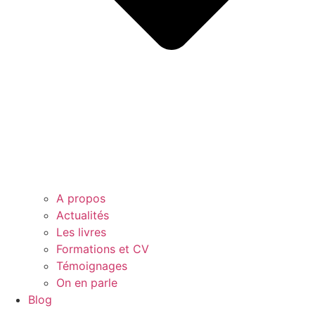
A propos
Actualités
Les livres
Formations et CV
Témoignages
On en parle
Blog