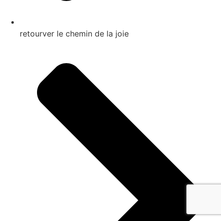
retourver le chemin de la joie