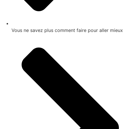
Vous ne savez plus comment faire pour aller mieux