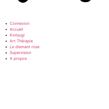
Connexion
Accueil
Kintsugi
Art Thérapie
Le diamant rose
Supervision
A propos