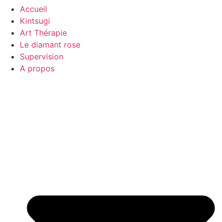
Accueil
Kintsugi
Art Thérapie
Le diamant rose
Supervision
A propos