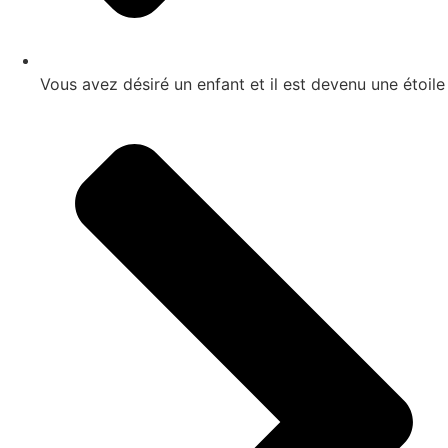
Vous avez désiré un enfant et il est devenu une étoile