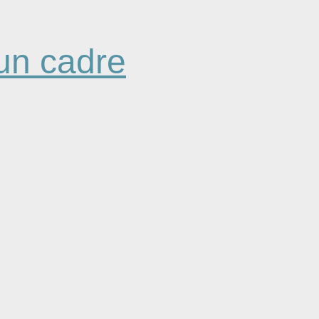
 un cadre