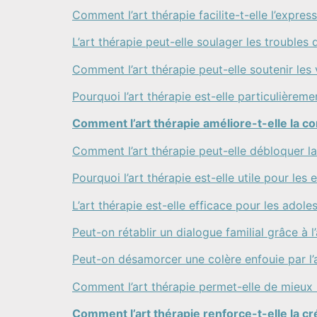
Comment l’art thérapie facilite-t-elle l’expres
L’art thérapie peut-elle soulager les troubles
Comment l’art thérapie peut-elle soutenir les
Pourquoi l’art thérapie est-elle particulièreme
Comment l’art thérapie améliore-t-elle la 
Comment l’art thérapie peut-elle débloquer 
Pourquoi l’art thérapie est-elle utile pour le
L’art thérapie est-elle efficace pour les adol
Peut-on rétablir un dialogue familial grâce à l’
Peut-on désamorcer une colère enfouie par l’a
Comment l’art thérapie permet-elle de mieu
Comment l’art thérapie renforce-t-elle la cré