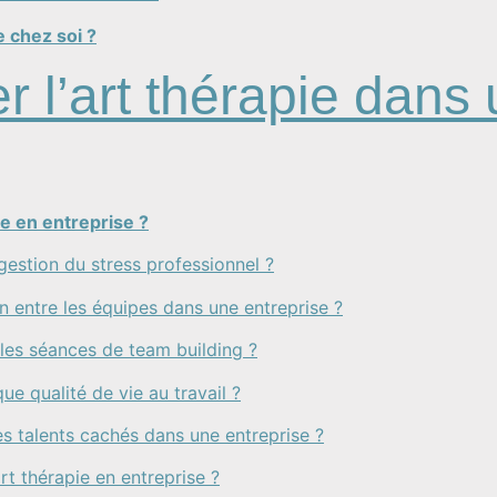
 chez soi ?
r l’art thérapie dans
e en entreprise ?
 gestion du stress professionnel ?
on entre les équipes dans une entreprise ?
 les séances de team building ?
que qualité de vie au travail ?
des talents cachés dans une entreprise ?
art thérapie en entreprise ?