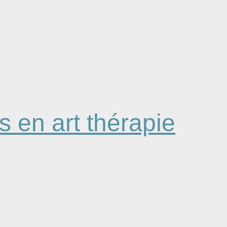
 en art thérapie