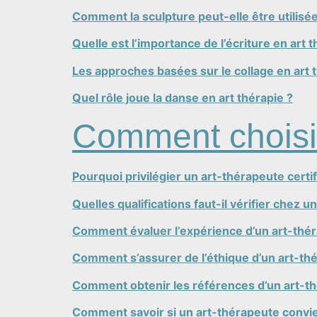
Comment la sculpture peut-elle être utilisée
Quelle est l’importance de l’écriture en art t
Les approches basées sur le collage en art 
Quel rôle joue la danse en art thérapie ?
Comment choisir
Pourquoi privilégier un art-thérapeute certif
Quelles qualifications faut-il vérifier chez u
Comment évaluer l’expérience d’un art-thé
Comment s’assurer de l’éthique d’un art-th
Comment obtenir les références d’un art-t
Comment savoir si un art-thérapeute convie