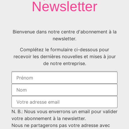
Newsletter
Bienvenue dans notre centre d'abonnement à la
newsletter.
Complétez le formulaire ci-dessous pour
recevoir les dernières nouvelles et mises à jour
de notre entreprise.
N. B.: Nous vous enverrons un email pour valider
votre abonnement à la newsletter.
Nous ne partagerons pas votre adresse avec