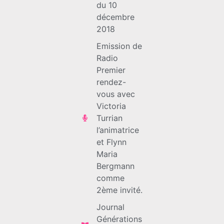
du 10
décembre
2018
Emission de
Radio
Premier
rendez-
vous avec
Victoria
Turrian
l’animatrice
et Flynn
Maria
Bergmann
comme
2ème invité.
Journal
Générations