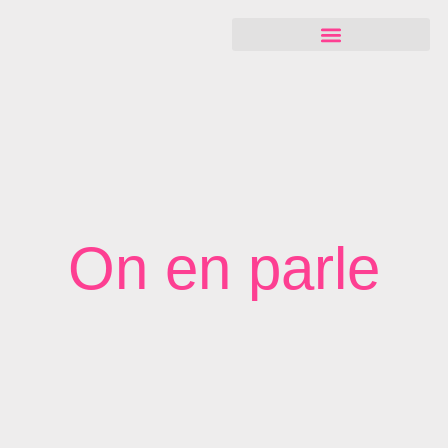
On en parle