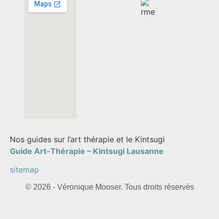
Nos guides sur l’art thérapie et le Kintsugi
Guide Art-Thérapie –
Kintsugi Lausanne
sitemap
© 2026 - Véronique Mooser. Tous droits réservés