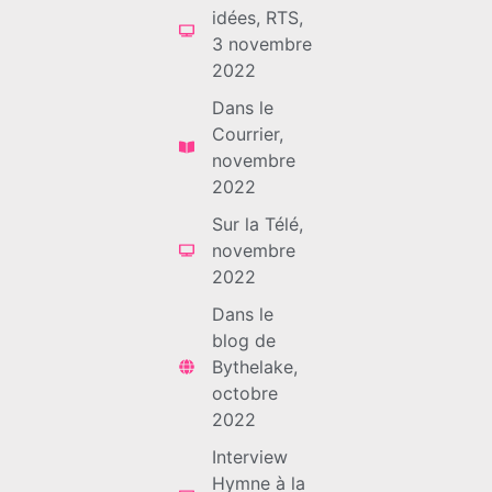
idées, RTS,
3 novembre
2022
Dans le
Courrier,
novembre
2022
Sur la Télé,
novembre
2022
Dans le
blog de
Bythelake,
octobre
2022
Interview
Hymne à la