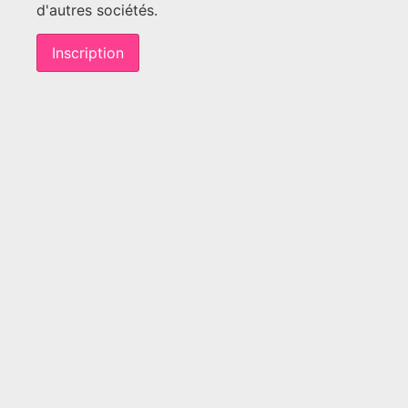
d'autres sociétés.
Inscription