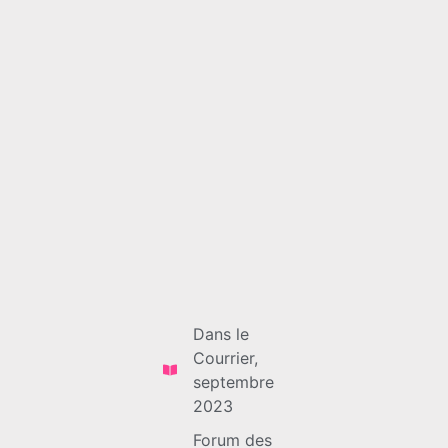
Dans le
Courrier,
septembre
2023
Forum des