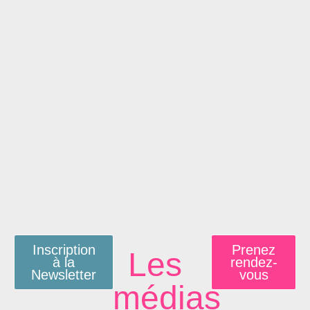
Inscription
Prenez
Les
à la
rendez-
Newsletter
vous
médias