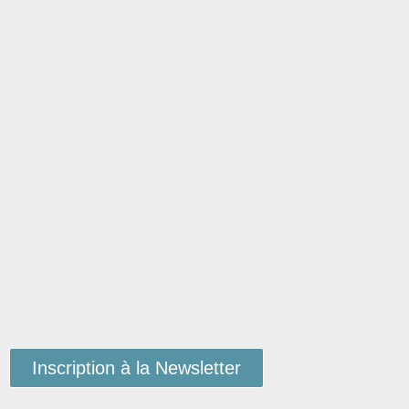
Inscription à la Newsletter