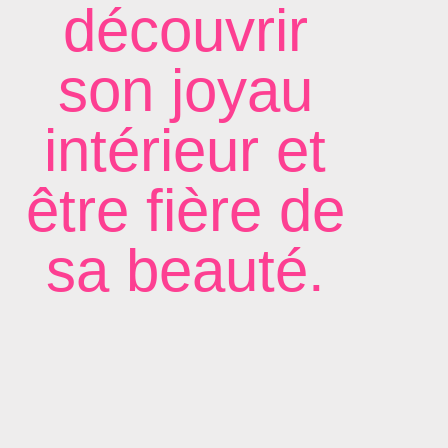
découvrir
son joyau
intérieur et
être fière de
sa beauté.