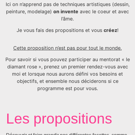
Ici on n’apprend pas de techniques artistiques (dessin,
peinture, modelage)
on invente
avec le coeur et avec
l’âme.
Je vous fais des propositions et vous
créez
!
Cette proposition n’est pas pour tout le monde.
Pour savoir si vous pouvez participer au mentorat « le
diamant rose », prenez un premier rendez-vous avec
moi et lorsque nous aurons défini vos besoins et
objectifs, et ensemble nous déciderons si ce
programme est pour vous.
Les propositions