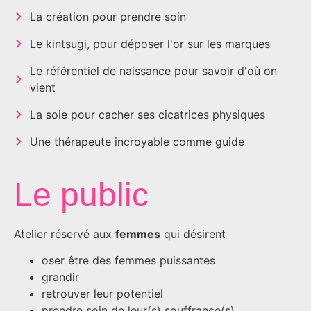
La création pour prendre soin
Le kintsugi, pour déposer l'or sur les marques
Le référentiel de naissance pour savoir d'où on
vient
La soie pour cacher ses cicatrices physiques
Une thérapeute incroyable comme guide
Le public
Atelier réservé aux
femmes
qui désirent
oser être des femmes puissantes
grandir
retrouver leur potentiel
prendre soin de leur(s) souffrance(s)