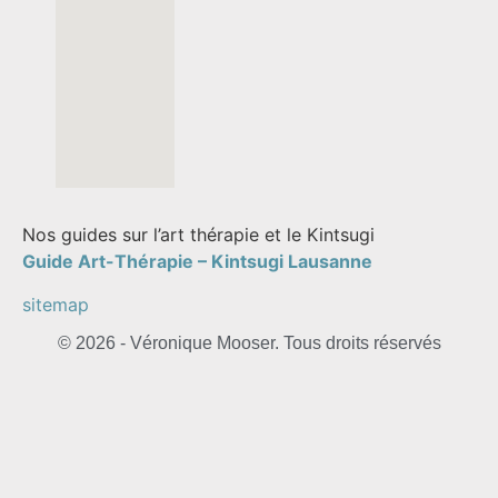
Nos guides sur l’art thérapie et le Kintsugi
Guide Art-Thérapie –
Kintsugi Lausanne
sitemap
© 2026 - Véronique Mooser. Tous droits réservés