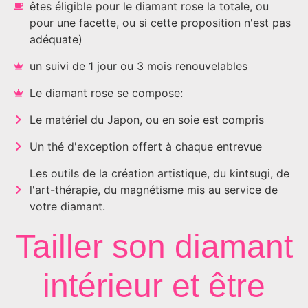
êtes éligible pour le diamant rose la totale, ou
pour une facette, ou si cette proposition n'est pas
adéquate)
un suivi de 1 jour ou 3 mois renouvelables
Le diamant rose se compose:
Le matériel du Japon, ou en soie est compris
Un thé d'exception offert à chaque entrevue
Les outils de la création artistique, du kintsugi, de
l'art-thérapie, du magnétisme mis au service de
votre diamant.
Tailler son diamant
intérieur et être