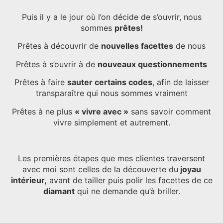
Puis il y a le jour où l’on décide de s’ouvrir, nous
sommes
prêtes!
Prêtes à découvrir de
nouvelles facettes
de nous
Prêtes à s’ouvrir à de
nouveaux questionnements
Prêtes à faire
sauter certains codes
, afin de laisser
transparaître qui nous sommes vraiment
Prêtes à ne plus
« vivre avec »
sans savoir comment
vivre simplement et autrement.
Les premières étapes que mes clientes traversent
avec moi sont celles de la découverte du
joyau
intérieur,
avant de tailler puis polir les facettes de ce
diamant
qui ne demande qu’à briller.