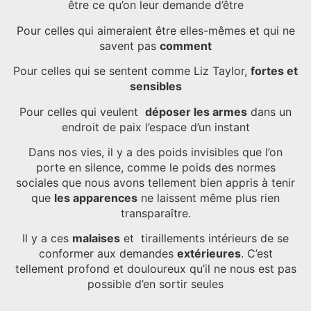
être ce qu’on leur demande d’être
Pour celles qui aimeraient être elles-mêmes et qui ne
savent pas
comment
Pour celles qui se sentent comme Liz Taylor,
fortes et
sensibles
Pour celles qui veulent
déposer les armes
dans un
endroit de paix l’espace d’un instant
Dans nos vies, il y a des poids invisibles que l’on
porte en silence, comme le poids des normes
sociales que nous avons tellement bien appris à tenir
que
les apparences
ne laissent même plus rien
transparaître.
Il y a ces
malaises
et tiraillements intérieurs de se
conformer aux demandes
extérieures
. C’est
tellement profond et douloureux qu’il ne nous est pas
possible d’en sortir seules