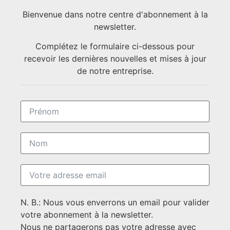
Bienvenue dans notre centre d'abonnement à la
newsletter.
Complétez le formulaire ci-dessous pour
recevoir les dernières nouvelles et mises à jour
de notre entreprise.
N. B.: Nous vous enverrons un email pour valider
votre abonnement à la newsletter.
Nous ne partagerons pas votre adresse avec