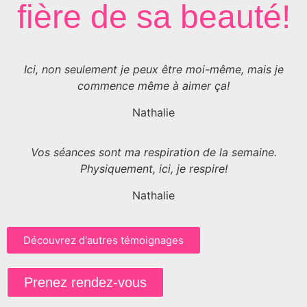
fière de sa beauté!
Ici, non seulement je peux être moi-même, mais je
commence même à aimer ça!
Nathalie
Vos séances sont ma respiration de la semaine.
Physiquement, ici, je respire!
Nathalie
Découvrez d'autres témoignages
Prenez rendez-vous