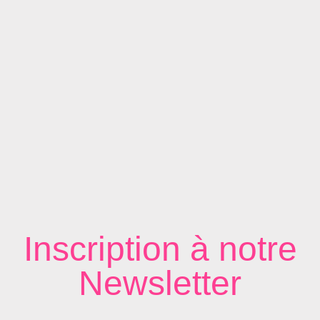
Inscription à notre
Newsletter