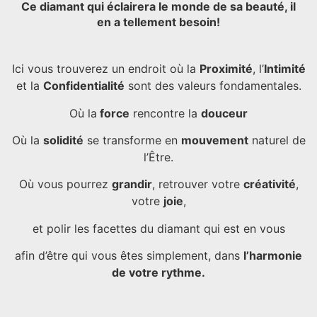
Ce diamant qui éclairera le monde de sa beauté, il
en a tellement besoin!
Ici vous trouverez un endroit où la
Proximité
, l’
Intimité
et la
Confidentialité
sont des valeurs fondamentales.
Où la
force
rencontre la
douceur
Où la
solidité
se transforme en
mouvement
naturel de
l’Être.
Où vous pourrez
grandir
, retrouver votre
créativité
,
votre
joie
,
et polir les facettes du diamant qui est en vous
afin d’être qui vous êtes simplement, dans
l’harmonie
de votre rythme.