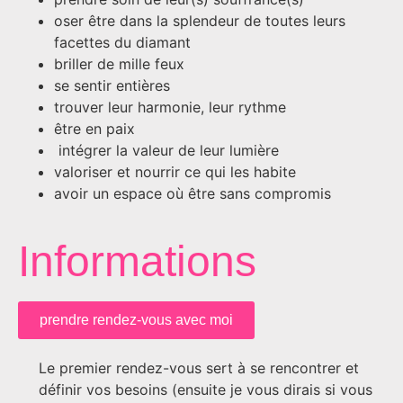
oser être dans la splendeur de toutes leurs
facettes du diamant
briller de mille feux
se sentir entières
trouver leur harmonie, leur rythme
être en paix
intégrer la valeur de leur lumière
valoriser et nourrir ce qui les habite
avoir un espace où être sans compromis
Informations
prendre rendez-vous avec moi
Le premier rendez-vous sert à se rencontrer et
définir vos besoins (ensuite je vous dirais si vous