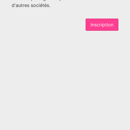
d'autres sociétés.
Inscription