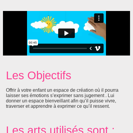
Les Objectifs
Offrir à votre enfant un espace de création où il pourra
laisser ses émotions s’exprimer sans jugement . Lui
donner un espace bienveillant afin qu’il puisse vivre,
traverser et apprendre à exprimer ce qu’il ressent.
Les arts utilisés sont :