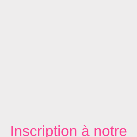
Inscription à notre