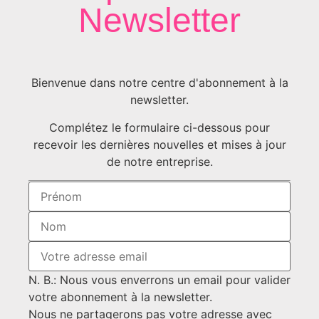
Newsletter
Bienvenue dans notre centre d'abonnement à la
newsletter.
Complétez le formulaire ci-dessous pour
recevoir les dernières nouvelles et mises à jour
de notre entreprise.
N. B.: Nous vous enverrons un email pour valider
votre abonnement à la newsletter.
Nous ne partagerons pas votre adresse avec