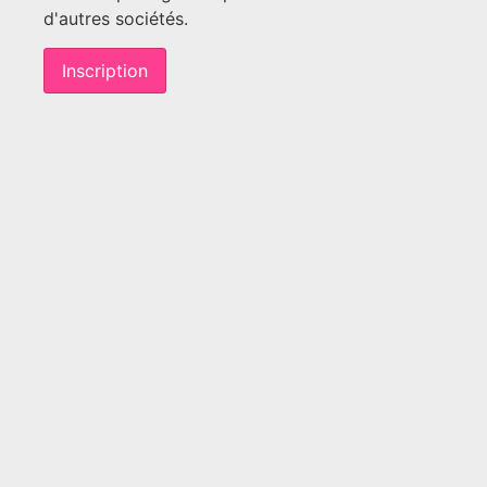
d'autres sociétés.
Inscription