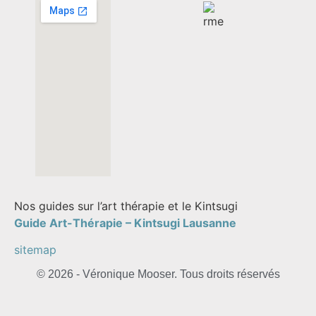
Nos guides sur l’art thérapie et le Kintsugi
Guide Art-Thérapie –
Kintsugi Lausanne
sitemap
© 2026 - Véronique Mooser. Tous droits réservés