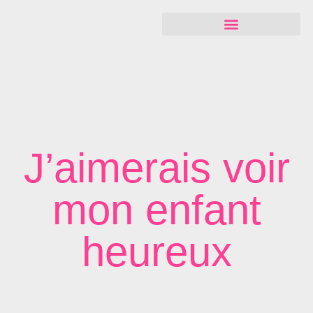
J’aimerais voir
mon enfant
heureux