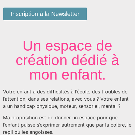
Inscription à la Newsletter
Un espace de
création dédié à
mon enfant.
Votre enfant a des difficultés à l’école, des troubles de
l’attention, dans ses relations, avec vous ? Votre enfant
a un handicap physique, moteur, sensoriel, mental ?
Ma proposition est de donner un espace pour que
l’enfant puisse s’exprimer autrement que par la colère, le
repli ou les angoisses.