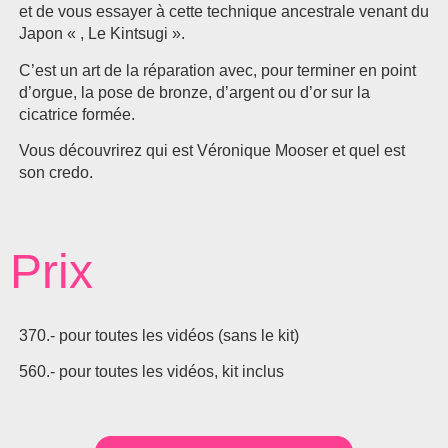
et de vous essayer à cette technique ancestrale venant du
Japon « , Le Kintsugi ».
C’est un art de la réparation avec, pour terminer en point
d’orgue, la pose de bronze, d’argent ou d’or sur la
cicatrice formée.
Vous découvrirez qui est Véronique Mooser et quel est
son credo.
Prix
370.- pour toutes les vidéos (sans le kit)
560.- pour toutes les vidéos, kit inclus