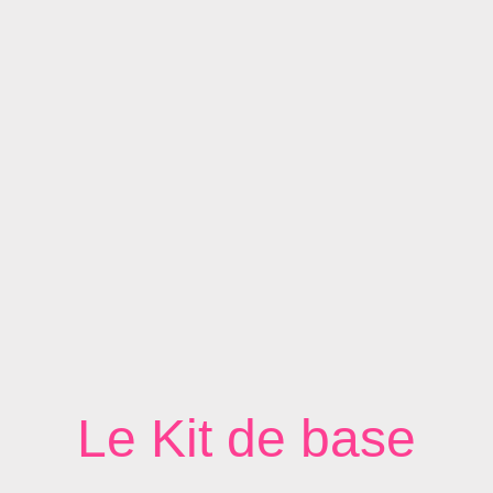
Le Kit de base