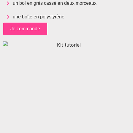
un bol en grès cassé en deux morceaux
une boîte en polystyrène
Je commande