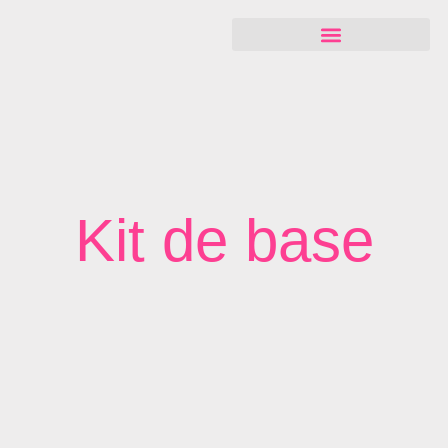
Kit de base