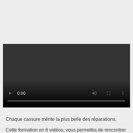
Chaque cassure mérite la plus belle des réparations.
Cette formation en 6 vidéos, vous permettra de rencontrer