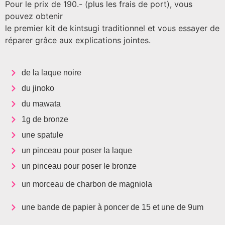
Pour le prix de 190.- (plus les frais de port), vous
pouvez obtenir
le premier kit de kintsugi traditionnel et vous essayer de
réparer grâce aux explications jointes.
de la laque noire
du jinoko
du mawata
1g de bronze
une spatule
un pinceau pour poser la laque
un pinceau pour poser le bronze
un morceau de charbon de magniola
une bande de papier à poncer de 15 et une de 9um