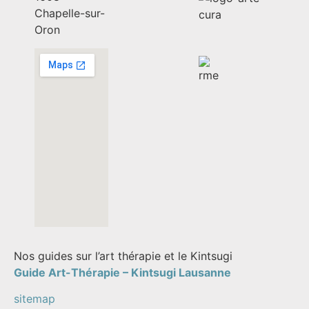
Chapelle-sur-
Oron
Nos guides sur l’art thérapie et le Kintsugi
Guide Art-Thérapie –
Kintsugi Lausanne
sitemap