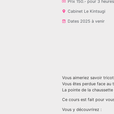
Prix 150.- pour 3 heure
Cabinet Le Kintsugi
Dates 2025 à venir
Vous aimeriez savoir trico
Vous êtes perdue face au 
La pointe de la chaussette
Ce cours est fait pour vous
Vous y découvrirez :