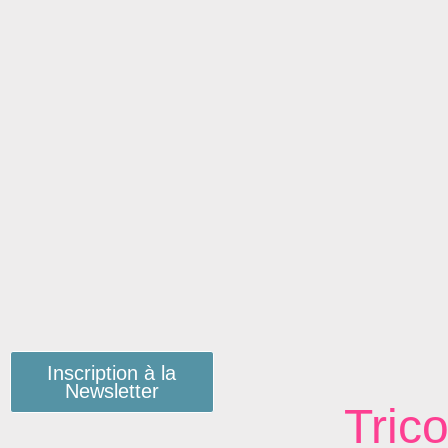
Inscription à la
Newsletter
Trico