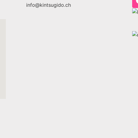
info@kintsugido.ch