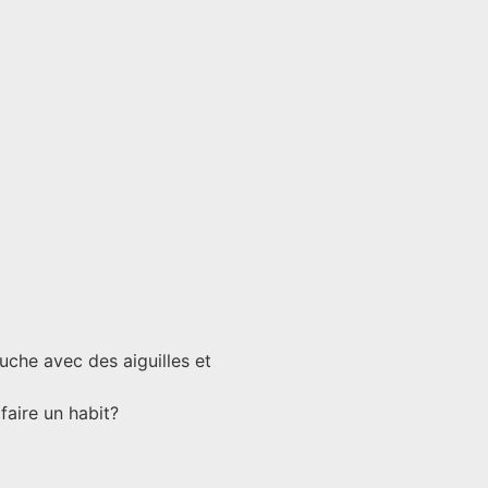
che avec des aiguilles et
faire un habit?