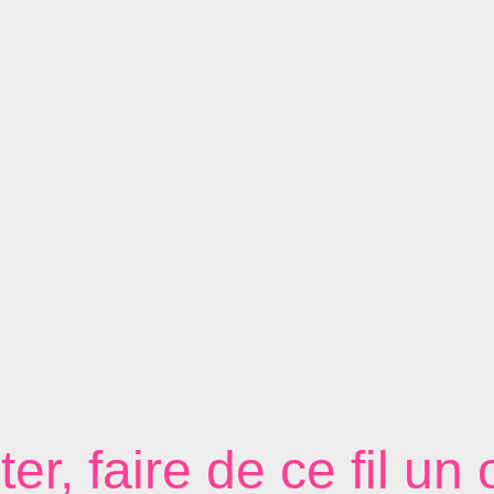
ter, faire de ce fil un 