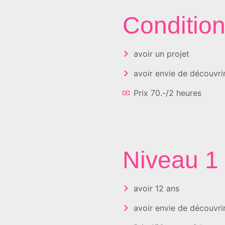
Conditio
avoir un projet
avoir envie de découvrir
Prix 70.-/2 heures
Niveau 1
avoir 12 ans
avoir envie de découvrir