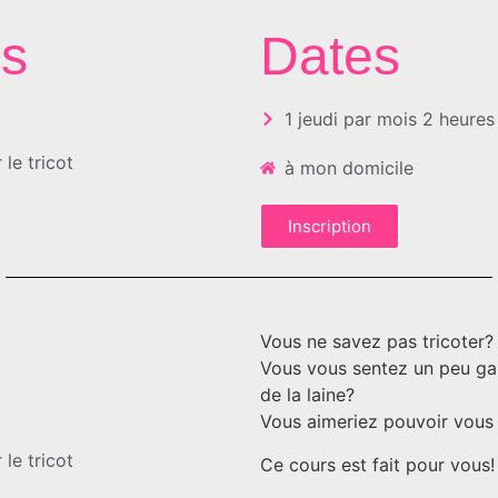
ns
Dates
1 jeudi par mois 2 heures
 le tricot
à mon domicile
Inscription
Vous ne savez pas tricoter?
Vous vous sentez un peu gau
de la laine?
Vous aimeriez pouvoir vous 
 le tricot
Ce cours est fait pour vous!