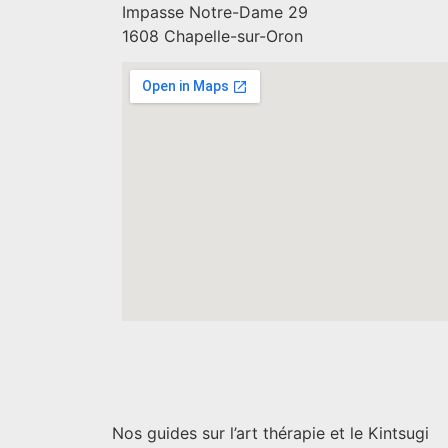
Impasse Notre-Dame 29
1608 Chapelle-sur-Oron
Nos guides sur l’art thérapie et le Kintsugi