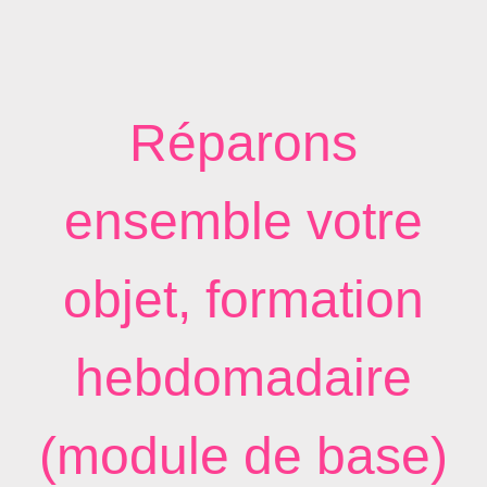
Réparons
ensemble votre
objet, formation
hebdomadaire
(module de base)