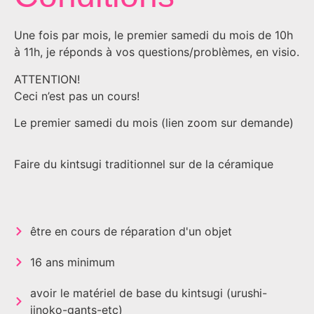
Une fois par mois, le premier samedi du mois de 10h
à 11h, je réponds à vos questions/problèmes, en visio.
ATTENTION!
Ceci n’est pas un cours!
Le premier samedi du mois (lien zoom sur demande)
Faire du kintsugi traditionnel sur de la céramique
être en cours de réparation d'un objet
16 ans minimum
avoir le matériel de base du kintsugi (urushi-
jinoko-gants-etc)