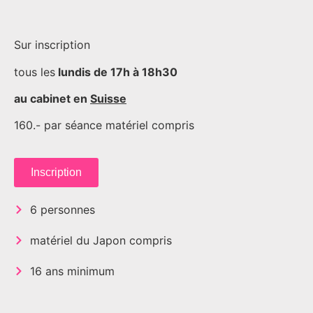
Sur inscription
tous les
lundis de 17h à 18h30
au cabinet en
Suisse
160.- par séance matériel compris
Inscription
6 personnes
matériel du Japon compris
16 ans minimum