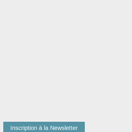
Inscription à la Newsletter