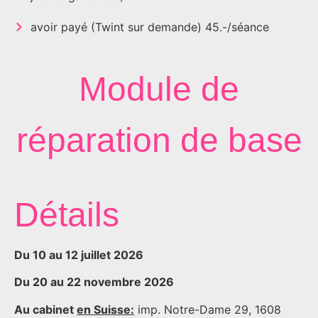
avoir payé (Twint sur demande) 45.-/séance
Module de
réparation de base
Détails
Du 10 au 12 juillet 2026
Du 20 au 22 novembre 2026
Au cabinet
en Suisse:
imp. Notre-Dame 29, 1608