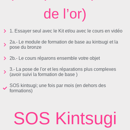
de l’or)
1. Essayer seul avec le Kit et/ou avec le cours en vidéo
2a.- Le module de formation de base au kintsugi et la
pose du bronze
2b.- Le cours réparons ensemble votre objet
3.- La pose de l'or et les réparations plus complexes
(avoir suivi la formation de base )
SOS kintsugi; une fois par mois (en dehors des
formations)
SOS Kintsugi