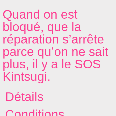
Quand on est
bloqué, que la
réparation s’arrête
parce qu’on ne sait
plus, il y a le SOS
Kintsugi.
Détails
Conditions