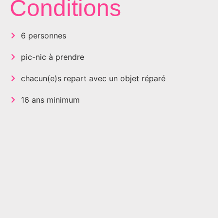
Conditions
6 personnes
pic-nic à prendre
chacun(e)s repart avec un objet réparé
16 ans minimum