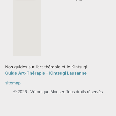
Nos guides sur l’art thérapie et le Kintsugi
Guide Art-Thérapie –
Kintsugi Lausanne
sitemap
© 2026 - Véronique Mooser. Tous droits réservés