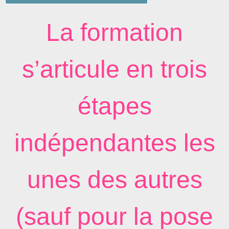
La formation
s’articule en trois
étapes
indépendantes les
unes des autres
(sauf pour la pose