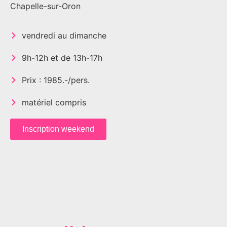
Chapelle-sur-Oron
vendredi au dimanche
9h-12h et de 13h-17h
Prix : 1985.-/pers.
matériel compris
Inscription weekend