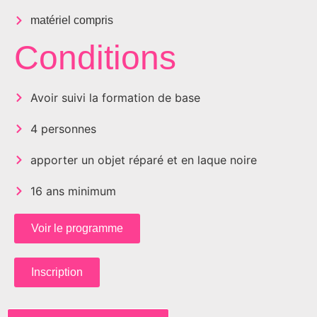
matériel compris
Conditions
Avoir suivi la formation de base
4 personnes
apporter un objet réparé et en laque noire
16 ans minimum
Voir le programme
Inscription