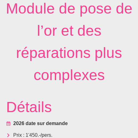
Module de pose de
l’or et des
réparations plus
complexes
Détails
2026 date sur demande
Prix : 1'450.-/pers.