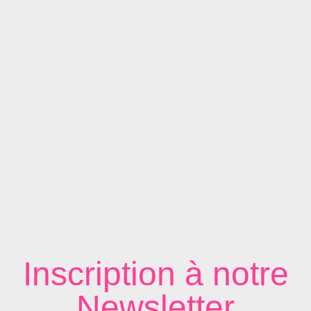
Inscription à notre
Newsletter