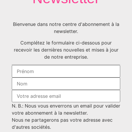
Bienvenue dans notre centre d'abonnement à la
newsletter.
Complétez le formulaire ci-dessous pour
recevoir les dernières nouvelles et mises à jour
de notre entreprise.
N. B.: Nous vous enverrons un email pour valider
votre abonnement à la newsletter.
Nous ne partagerons pas votre adresse avec
d'autres sociétés.