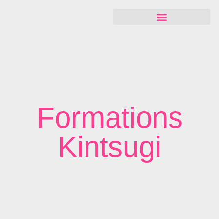
Formations
Kintsugi