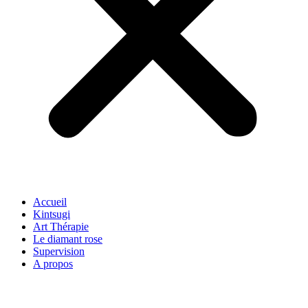
Accueil
Kintsugi
Art Thérapie
Le diamant rose
Supervision
A propos