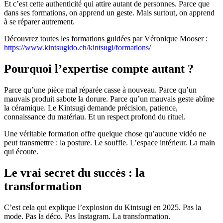
Et c’est cette authenticité qui attire autant de personnes. Parce que
dans ses formations, on apprend un geste. Mais surtout, on apprend
à se réparer autrement.
Découvrez toutes les formations guidées par Véronique Mooser :
https://www.kintsugido.ch/kintsugi/formations/
Pourquoi l’expertise compte autant ?
Parce qu’une pièce mal réparée casse à nouveau. Parce qu’un
mauvais produit sabote la dorure. Parce qu’un mauvais geste abîme
la céramique. Le Kintsugi demande précision, patience,
connaissance du matériau. Et un respect profond du rituel.
Une véritable formation offre quelque chose qu’aucune vidéo ne
peut transmettre : la posture. Le souffle. L’espace intérieur. La main
qui écoute.
Le vrai secret du succès : la
transformation
C’est cela qui explique l’explosion du Kintsugi en 2025. Pas la
mode. Pas la déco. Pas Instagram. La transformation.