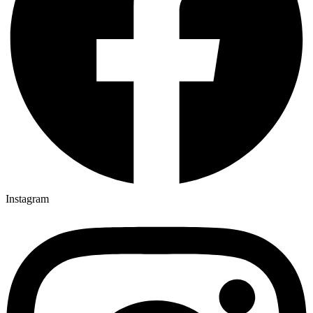
Instagram