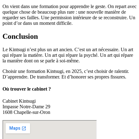
On vient dans une formation pour apprendre le geste. On repart avec
quelque chose de beaucoup plus rare : une nouvelle manière de
regarder ses failles. Une permission intérieure de se reconstruire. Un
point d’or dans un moment difficile.
Conclusion
Le Kintsugi n’est plus un art ancien. C’est un art nécessaire. Un art
qui répare la matière. Un art qui répare la psyché. Un art qui répare
la manière dont on se parle à soi-même.
Choisir une formation Kintsugi, en 2025, c’est choisir de ralentir.
D’apprendre. De transformer. Et d’honorer ses propres fissures.
Où trouver le cabinet ?
Cabinet Kintsugi
Impasse Notre-Dame 29
1608 Chapelle-sur-Oron