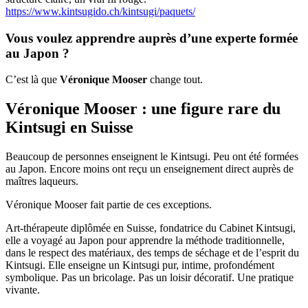
https://www.kintsugido.ch/kintsugi/paquets/
Vous voulez apprendre auprès d’une experte formée
au Japon ?
C’est là que
Véronique Mooser
change tout.
Véronique Mooser : une figure rare du
Kintsugi en Suisse
Beaucoup de personnes enseignent le Kintsugi. Peu ont été formées
au Japon. Encore moins ont reçu un enseignement direct auprès de
maîtres laqueurs.
Véronique Mooser fait partie de ces exceptions.
Art-thérapeute diplômée en Suisse, fondatrice du Cabinet Kintsugi,
elle a voyagé au Japon pour apprendre la méthode traditionnelle,
dans le respect des matériaux, des temps de séchage et de l’esprit du
Kintsugi. Elle enseigne un Kintsugi pur, intime, profondément
symbolique. Pas un bricolage. Pas un loisir décoratif. Une pratique
vivante.