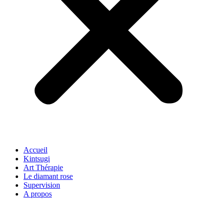
Accueil
Kintsugi
Art Thérapie
Le diamant rose
Supervision
A propos