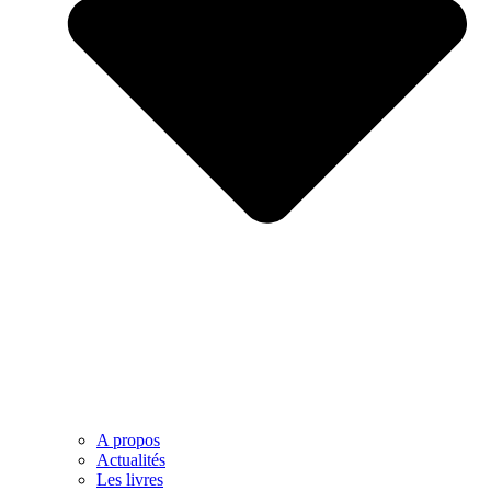
A propos
Actualités
Les livres