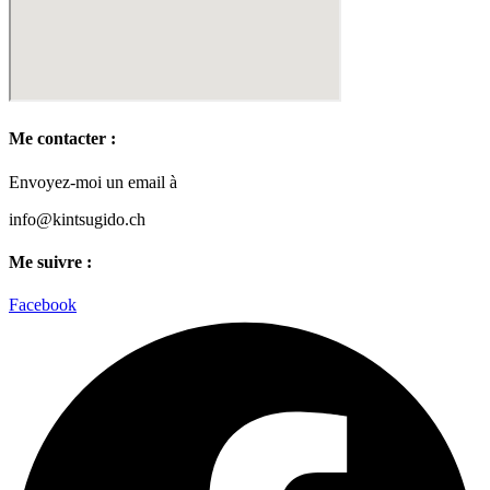
Me contacter :
Envoyez-moi un email à
info@kintsugido.ch
Me suivre :
Facebook