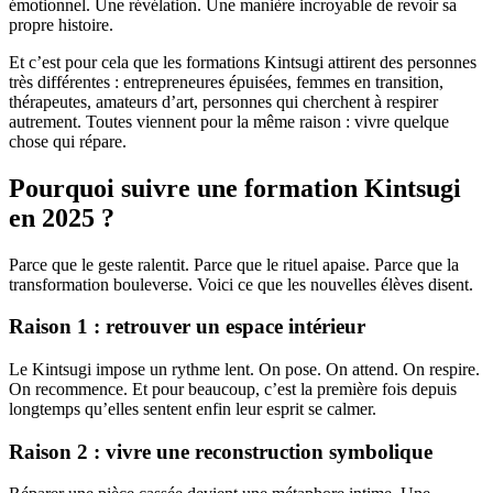
émotionnel. Une révélation. Une manière incroyable de revoir sa
propre histoire.
Et c’est pour cela que les formations Kintsugi attirent des personnes
très différentes : entrepreneures épuisées, femmes en transition,
thérapeutes, amateurs d’art, personnes qui cherchent à respirer
autrement. Toutes viennent pour la même raison : vivre quelque
chose qui répare.
Pourquoi suivre une formation Kintsugi
en 2025 ?
Parce que le geste ralentit. Parce que le rituel apaise. Parce que la
transformation bouleverse. Voici ce que les nouvelles élèves disent.
Raison 1 : retrouver un espace intérieur
Le Kintsugi impose un rythme lent. On pose. On attend. On respire.
On recommence. Et pour beaucoup, c’est la première fois depuis
longtemps qu’elles sentent enfin leur esprit se calmer.
Raison 2 : vivre une reconstruction symbolique