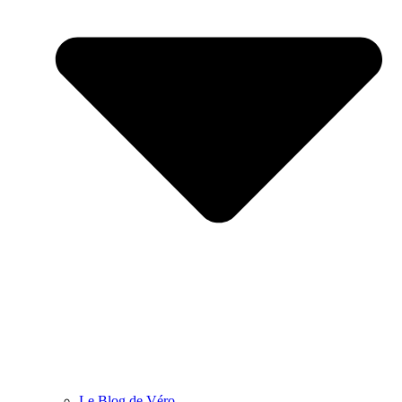
Le Blog de Véro