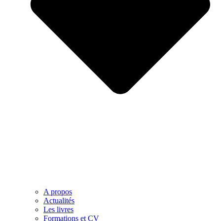
A propos
Actualités
Les livres
Formations et CV