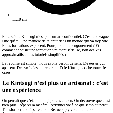
11:18 am
En 2025, le Kintsugi n’est plus un art confidentiel. C’est une vague.
Une quête. Une manière de ralentir dans un monde qui va trop vite.
Et les formations explosent. Pourquoi un tel engouement ? Et
comment choisir une formation vraiment sérieuse, loin des kits
approximatifs et des tutoriels simplifiés ?
La réponse est simple : nous avons besoin de sens. De gestes qui
apaisent. De symboles qui réparent. Et le Kintsugi coche toutes les
cases.
Le Kintsugi n’est plus un artisanat : c’est
une expérience
On pensait que c’était un art japonais ancien. On découvre que c’est
bien plus. Réparer la matière. Redonner vie à ce qui semblait perdu.
Transformer une fissure en or. Beaucoup y voient un choc