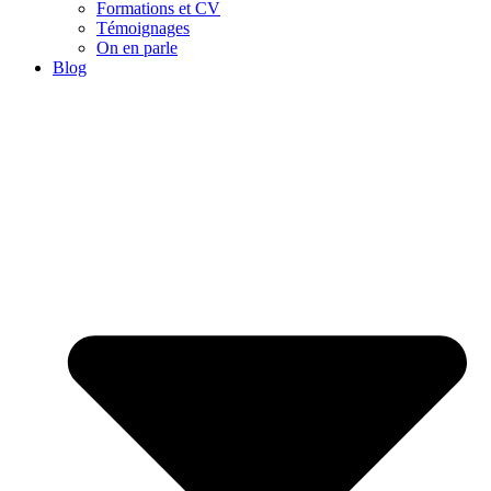
Formations et CV
Témoignages
On en parle
Blog