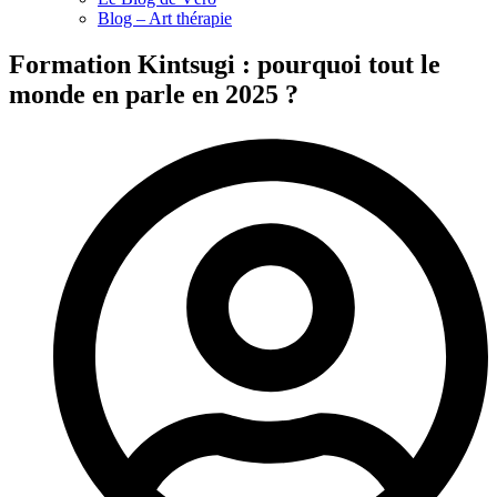
Blog – Art thérapie
Formation Kintsugi : pourquoi tout le
monde en parle en 2025 ?