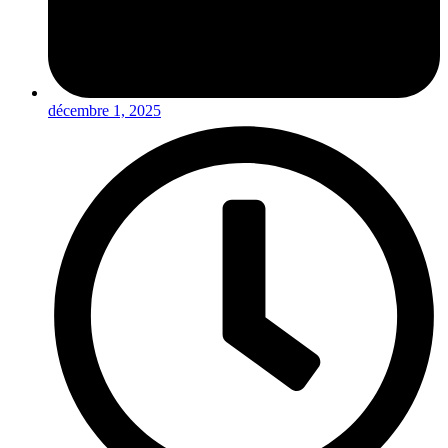
décembre 1, 2025