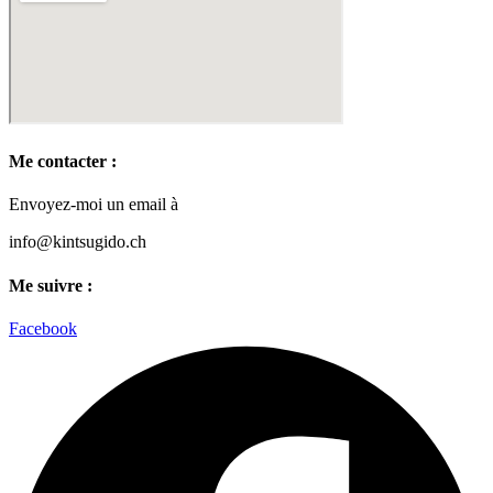
Me contacter :
Envoyez-moi un email à
info@kintsugido.ch
Me suivre :
Facebook