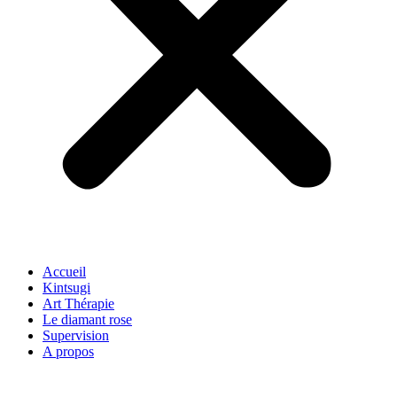
Accueil
Kintsugi
Art Thérapie
Le diamant rose
Supervision
A propos