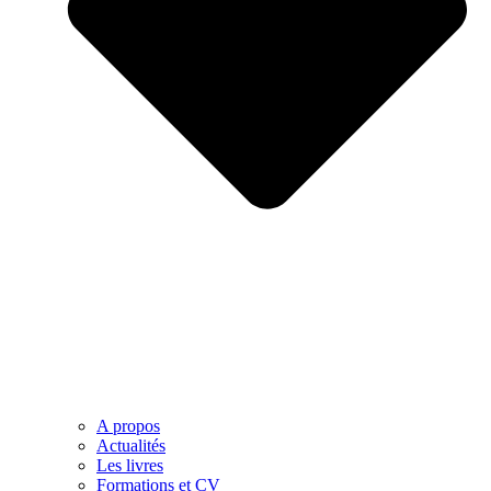
A propos
Actualités
Les livres
Formations et CV