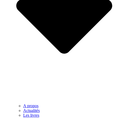
A propos
Actualités
Les livres