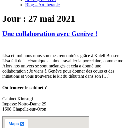
Blog – Art thérapie
Jour :
27 mai 2021
Une collaboration avec Genève !
Lisa et moi nous nous sommes rencontrées grâce à Katell Bosser.
Lisa fait de la céramique et aime travailler la porcelaine, comme moi.
Alors nos univers se sont mélangés et cela a donné une
collaboration : Je viens à Genève pour donner des cours et des
initiations et vous trouverez le kit du débutant dans son […]
Où trouver le cabinet ?
Cabinet Kintsugi
Impasse Notre-Dame 29
1608 Chapelle-sur-Oron