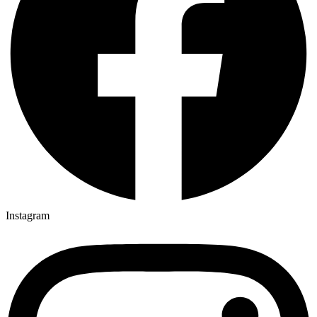
Instagram