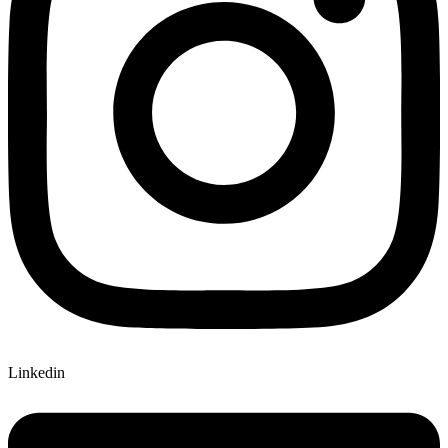
Linkedin