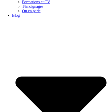
Formations et CV
Témoignages
On en parle
Blog