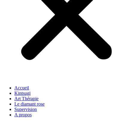
Accueil
Kintsugi
Art Thérapie
Le diamant rose
Supervision
A propos