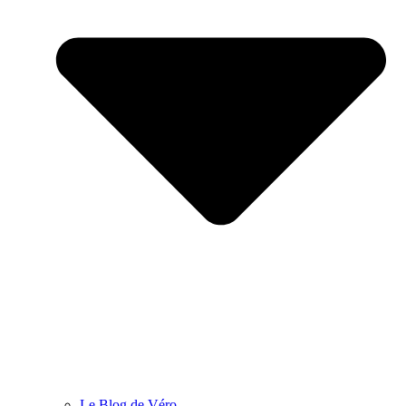
Le Blog de Véro