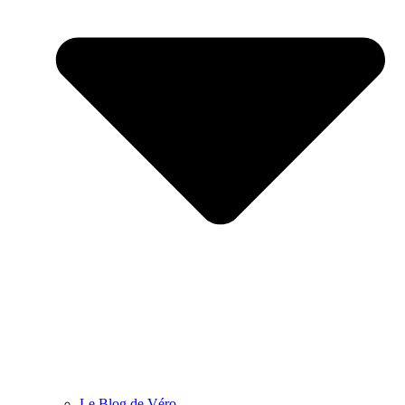
Le Blog de Véro