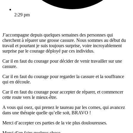
2:29 pm
J’accompagne depuis quelques semaines des personnes qui
cherchent à réparer une grosse cassure. Nous sommes au début du
travail et pourtant je suis toujours surprise, voire incroyablement
surprise par le courage déployé par ces individus.
Car il en faut du courage pour décider de venir travailler sur une
cassure.
Car il en faut du courage pour regarder la cassure et la souffrance
qui en découle.
Car il en faut du courage pour accepter de réparer, et commencer
cette route vers le mieux-être.
A vous qui osez, qui prenez le taureau par les cornes, qui avancez
dans une thérapie quelle qu’elle soit, BRAVO !
Merci d’accepter ces parties de la vie plus douloureuses.
Merci d’en faire quelque chose.