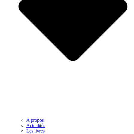
A propos
Actualités
Les livres