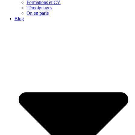
Formations et CV
Témoignages
On en parle
Blog