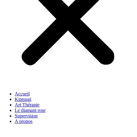
Accueil
Kintsugi
Art Thérapie
Le diamant rose
Supervision
A propos