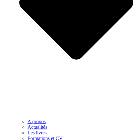
A propos
Actualités
Les livres
Formations et CV