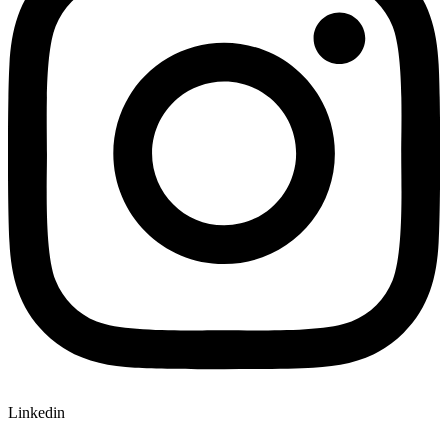
Linkedin