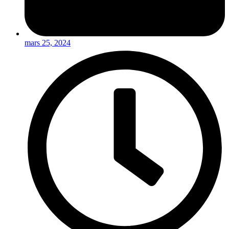
mars 25, 2024