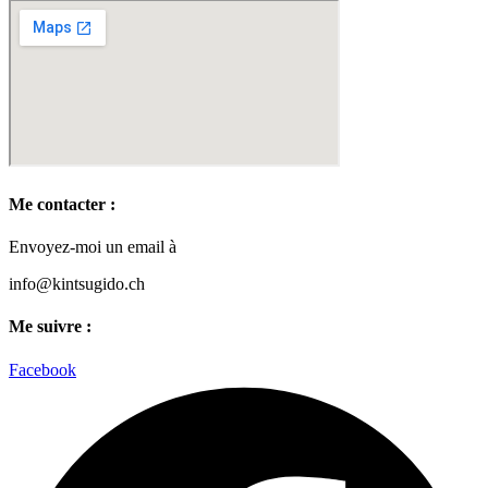
Me contacter :
Envoyez-moi un email à
info@kintsugido.ch
Me suivre :
Facebook