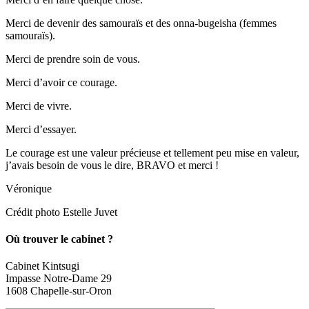
Merci de devenir des samouraïs et des onna-bugeisha (femmes
samouraïs).
Merci de prendre soin de vous.
Merci d’avoir ce courage.
Merci de vivre.
Merci d’essayer.
Le courage est une valeur précieuse et tellement peu mise en valeur,
j’avais besoin de vous le dire, BRAVO et merci !
Véronique
Crédit photo Estelle Juvet
Où trouver le cabinet ?
Cabinet Kintsugi
Impasse Notre-Dame 29
1608 Chapelle-sur-Oron