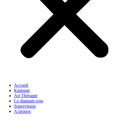
Accueil
Kintsugi
Art Thérapie
Le diamant rose
Supervision
A propos