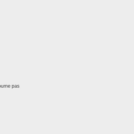
tourne pas