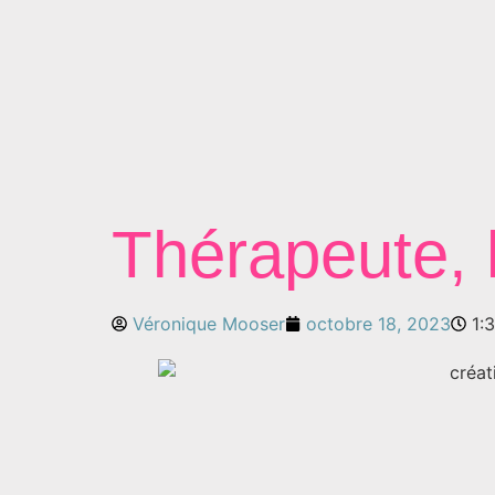
Thérapeute, l
Véronique Mooser
octobre 18, 2023
1: