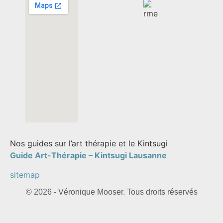
Nos guides sur l’art thérapie et le Kintsugi
Guide Art-Thérapie –
Kintsugi Lausanne
sitemap
© 2026 - Véronique Mooser. Tous droits réservés