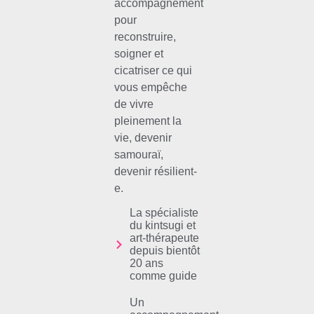
accompagnement
pour
reconstruire,
soigner et
cicatriser ce qui
vous empêche
de vivre
pleinement la
vie, devenir
samouraï,
devenir résilient-
e.
La spécialiste
du kintsugi et
art-thérapeute
depuis bientôt
20 ans
comme guide
Un