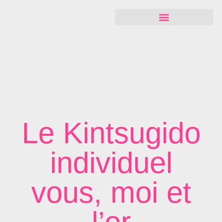
Le Kintsugido
individuel
vous, moi et