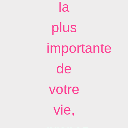
la
plus
importante
de
votre
vie,