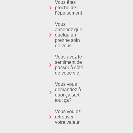
Vous êtes
proche de
l’épuisement
Vous
aimeriez que
quelqu’un
prenne soin
de vous
Vous avez le
sentiment de
passer à côté
de votre vie
Vous vous
demandez à
quoi ça sert
tout ça?
Vous voulez
retrouver
votre valeur