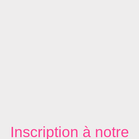
Inscription à notre