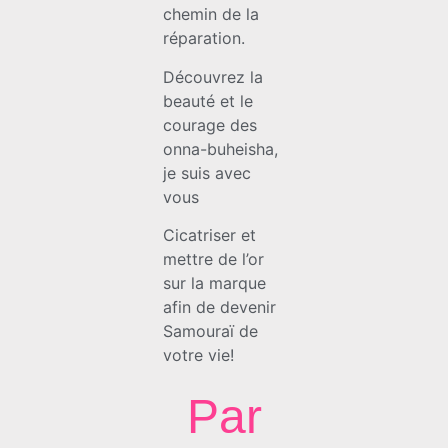
chemin de la
réparation.
Découvrez la
beauté et le
courage des
onna-buheisha,
je suis avec
vous
Cicatriser et
mettre de l’or
sur la marque
afin de devenir
Samouraï de
votre vie!
Par