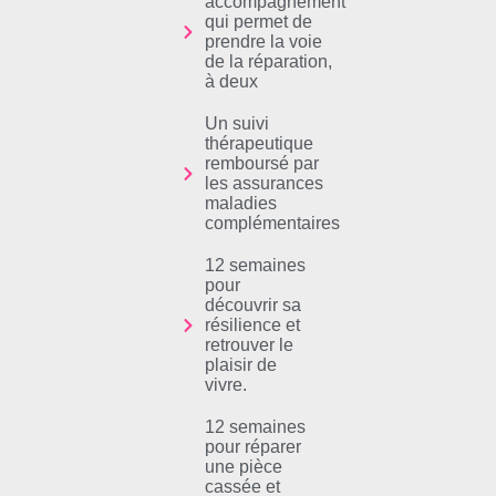
accompagnement
qui permet de
prendre la voie
de la réparation,
à deux
Un suivi
thérapeutique
remboursé par
les assurances
maladies
complémentaires
12 semaines
pour
découvrir sa
résilience et
retrouver le
plaisir de
vivre.
12 semaines
pour réparer
une pièce
cassée et