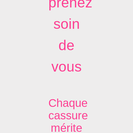
prenez
soin
de
vous
Chaque
cassure
mérite