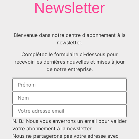
Newsletter
Bienvenue dans notre centre d'abonnement à la
newsletter.
Complétez le formulaire ci-dessous pour
recevoir les dernières nouvelles et mises à jour
de notre entreprise.
N. B.: Nous vous enverrons un email pour valider
votre abonnement à la newsletter.
Nous ne partagerons pas votre adresse avec