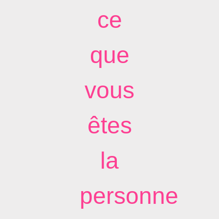
ce
que
vous
êtes
la
personne