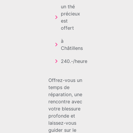
un thé
précieux
est
offert
à
Châtillens
240.-/heure
Offrez-vous un
temps de
réparation, une
rencontre avec
votre blessure
profonde et
laissez-vous
guider sur le