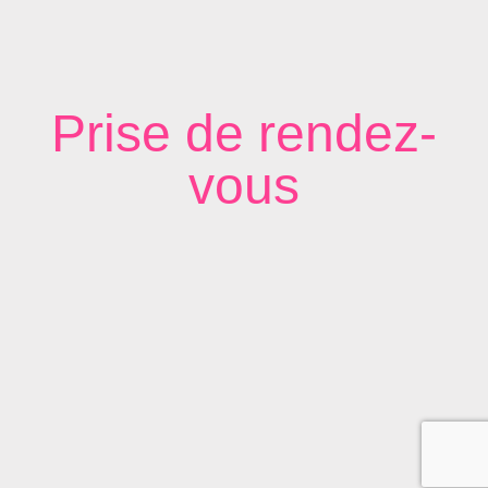
Prise de rendez-
vous