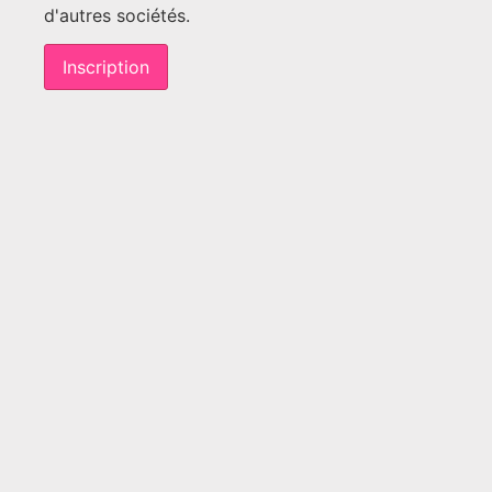
d'autres sociétés.
Inscription