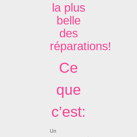
la plus
belle
des
réparations!
Ce
que
c’est:
Un