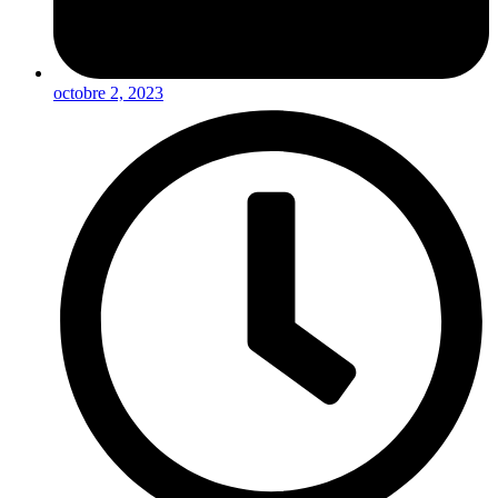
octobre 2, 2023