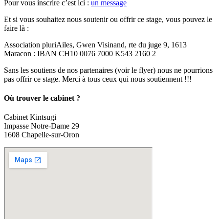
Pour vous inscrire c’est ici :
un message
Et si vous souhaitez nous soutenir ou offrir ce stage, vous pouvez le
faire là :
Association pluriAiles, Gwen Visinand, rte du juge 9, 1613
Maracon : IBAN CH10 0076 7000 K543 2160 2
Sans les soutiens de nos partenaires (voir le flyer) nous ne pourrions
pas offrir ce stage. Merci à tous ceux qui nous soutiennent !!!
Où trouver le cabinet ?
Cabinet Kintsugi
Impasse Notre-Dame 29
1608 Chapelle-sur-Oron