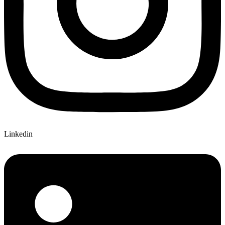
Linkedin