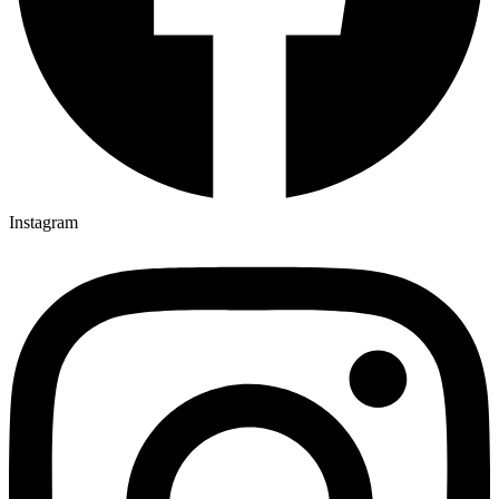
Instagram