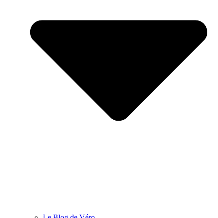
Le Blog de Véro