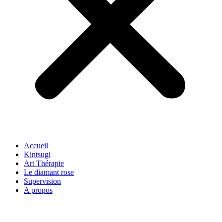
Accueil
Kintsugi
Art Thérapie
Le diamant rose
Supervision
A propos