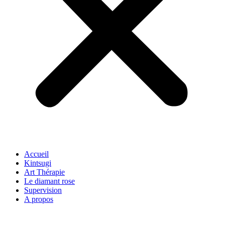
Accueil
Kintsugi
Art Thérapie
Le diamant rose
Supervision
A propos