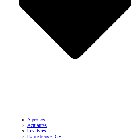
A propos
Actualités
Les livres
Formations et CV