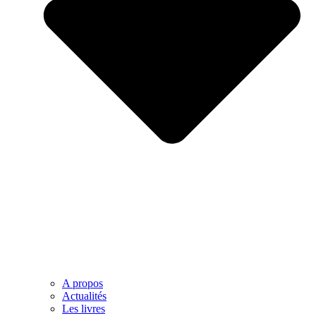
A propos
Actualités
Les livres