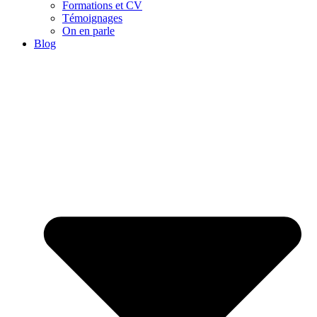
Formations et CV
Témoignages
On en parle
Blog