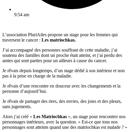
9:54 am
L’association PluriAiles propose un stage pour les femmes qui
traversent le cancer :
Les matriochkas.
J’ai accompagné des personnes souffrant de cette maladie, j’ai
soutenu des familles dont un proche était atteint, et j’ai perdu des
amies qui sont parties pour un ailleurs à cause du cancer.
Je rêvais depuis longtemps, d’un stage dédié à son intérieur et non
pas à la prise en charge de la maladie.
Je rêvais d’une rencontre en douceur avec les changements et la
personne d’aujourd’hui.
Je rêvais de partager des rires, des envies, des joies et des pleurs,
sans jugements.
Alors j’ai créé «
Les Matriochkas
», un stage pour rencontrer nos
personnages intérieurs, avec la question. « Est-ce que tous nos
personnages sont atteints quand une des matriochkas est malade ? »