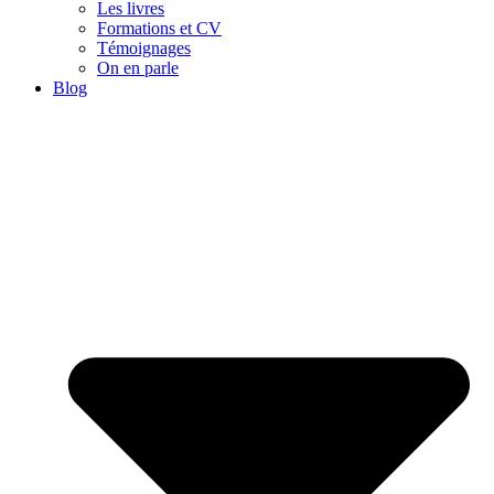
Les livres
Formations et CV
Témoignages
On en parle
Blog