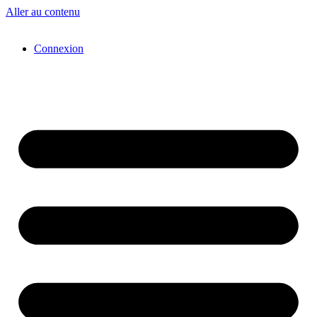
Aller au contenu
Connexion