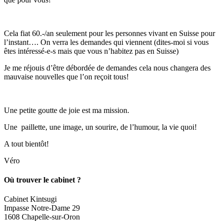
Cela fiat 60.-/an seulement pour les personnes vivant en Suisse pour
l’instant…. On verra les demandes qui viennent (dites-moi si vous
êtes intéressé-e-s mais que vous n’habitez pas en Suisse)
Je me réjouis d’être débordée de demandes cela nous changera des
mauvaise nouvelles que l’on reçoit tous!
Une petite goutte de joie est ma mission.
Une paillette, une image, un sourire, de l’humour, la vie quoi!
A tout bientôt!
Véro
Où trouver le cabinet ?
Cabinet Kintsugi
Impasse Notre-Dame 29
1608 Chapelle-sur-Oron