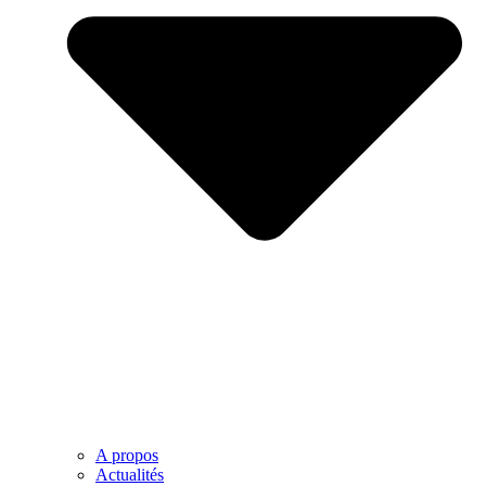
A propos
Actualités