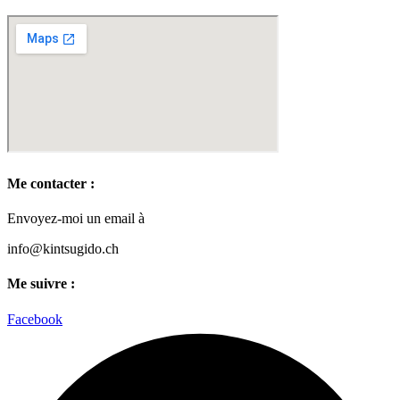
Me contacter :
Envoyez-moi un email à
info@kintsugido.ch
Me suivre :
Facebook