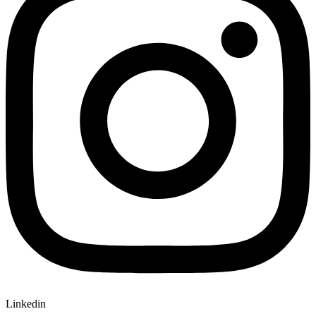
Linkedin