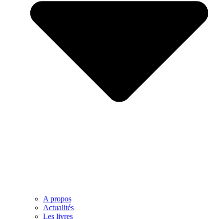
A propos
Actualités
Les livres