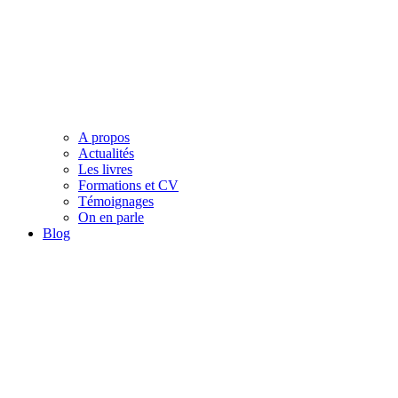
A propos
Actualités
Les livres
Formations et CV
Témoignages
On en parle
Blog