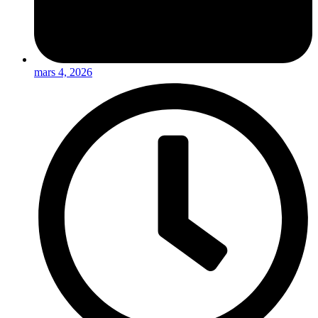
mars 4, 2026