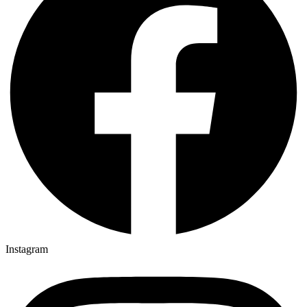
Instagram