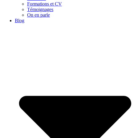
Formations et CV
Témoignages
On en parle
Blog