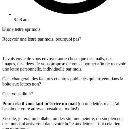
9:58 am
Recevoir une lettre par mois, pourquoi pas?
J’avais envie de vous envoyer autre chose que des mails, des
images, des idées. Je vous propose de vous abonner afin de recevoir
une lettre personnelle, individuelle par mois.
Cela changerait des factures et autres publicités qui arrivent dans la
boîte aux lettres non?
Cela vous dirait?
Pour cela il vous faut m’écrire un mail
(ou une lettre, mais j’ai
besoin de votre adresse postale au moins!)
Ensuite, je ferai un collahe, un desssin, une peintre, ou simplement
des mots qui arriveront dans votre boîte aux lettres. Tout cela rien
que pour vous!