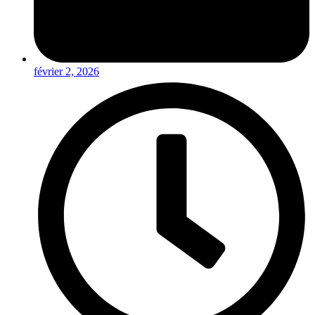
février 2, 2026