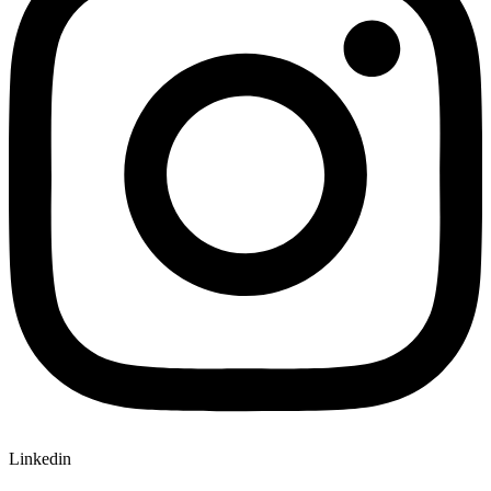
Linkedin