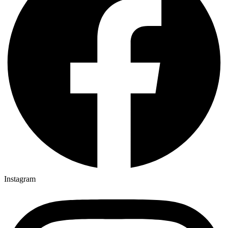
Instagram