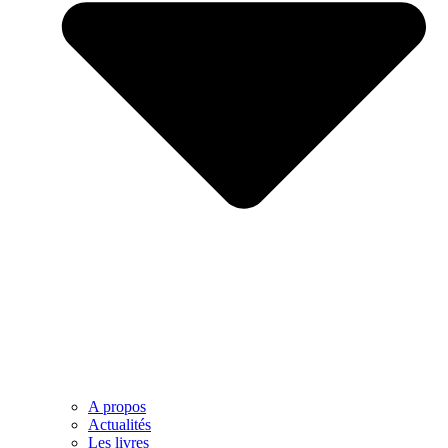
A propos
Actualités
Les livres