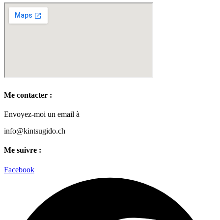
Me contacter :
Envoyez-moi un email à
info@kintsugido.ch
Me suivre :
Facebook