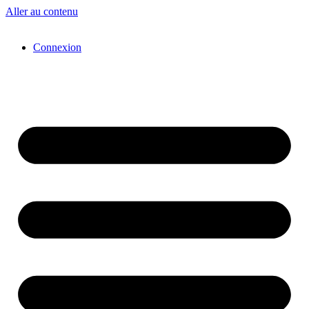
Aller au contenu
Connexion