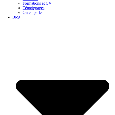
Formations et CV
Témoignages
On en parle
Blog