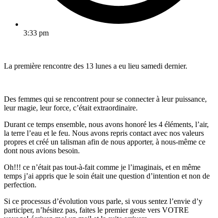
3:33 pm
La première rencontre des 13 lunes a eu lieu samedi dernier.
Des femmes qui se rencontrent pour se connecter à leur puissance,
leur magie, leur force, c’était extraordinaire.
Durant ce temps ensemble, nous avons honoré les 4 éléments, l’air,
la terre l’eau et le feu. Nous avons repris contact avec nos valeurs
propres et créé un talisman afin de nous apporter, à nous-même ce
dont nous avions besoin.
Oh!!! ce n’était pas tout-à-fait comme je l’imaginais, et en même
temps j’ai appris que le soin était une question d’intention et non de
perfection.
Si ce processus d’évolution vous parle, si vous sentez l’envie d’y
participer, n’hésitez pas, faites le premier geste vers VOTRE