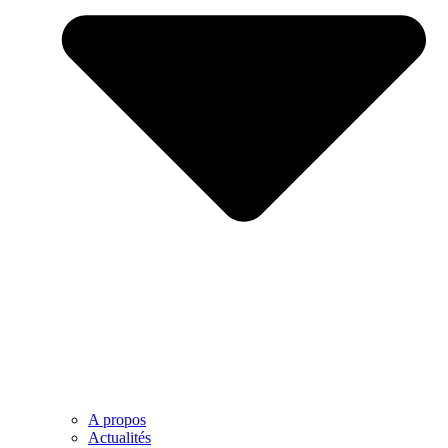
A propos
Actualités