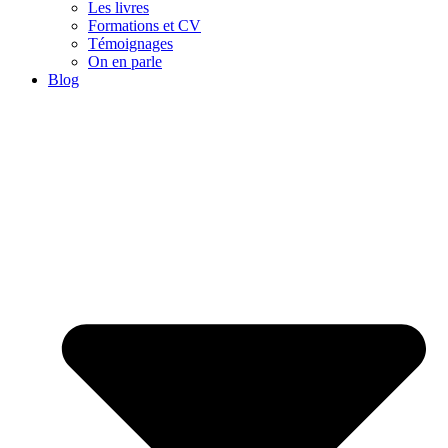
Les livres
Formations et CV
Témoignages
On en parle
Blog