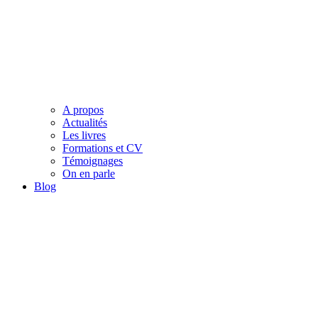
A propos
Actualités
Les livres
Formations et CV
Témoignages
On en parle
Blog