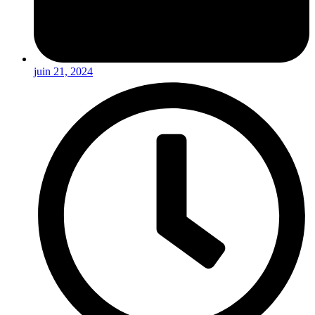
juin 21, 2024