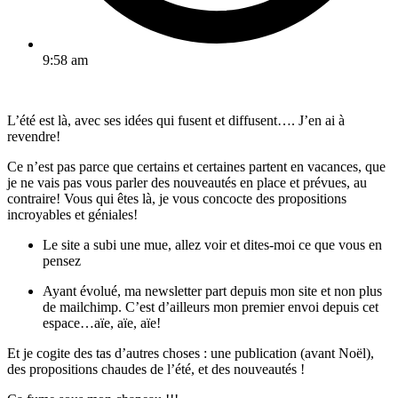
9:58 am
L’été est là, avec ses idées qui fusent et diffusent…. J’en ai à
revendre!
Ce n’est pas parce que certains et certaines partent en vacances, que
je ne vais pas vous parler des nouveautés en place et prévues, au
contraire! Vous qui êtes là, je vous concocte des propositions
incroyables et géniales!
Le site a subi une mue, allez voir et dites-moi ce que vous en
pensez
Ayant évolué, ma newsletter part depuis mon site et non plus
de mailchimp. C’est d’ailleurs mon premier envoi depuis cet
espace…aïe, aïe, aïe!
Et je cogite des tas d’autres choses : une publication (avant Noël),
des propositions chaudes de l’été, et des nouveautés !