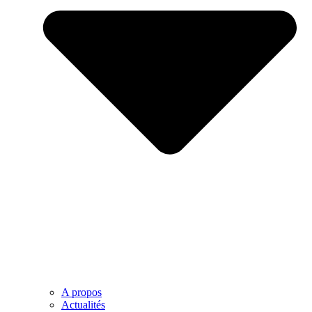
A propos
Actualités