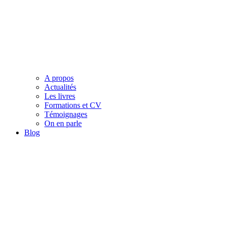
A propos
Actualités
Les livres
Formations et CV
Témoignages
On en parle
Blog