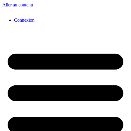
Aller au contenu
Connexion