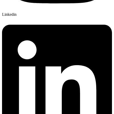
Linkedin