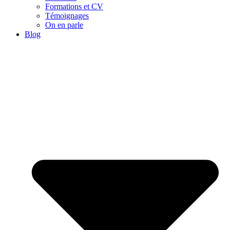
Formations et CV
Témoignages
On en parle
Blog