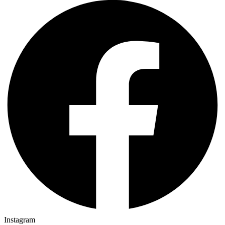
Instagram