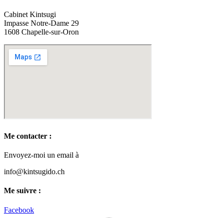
Cabinet Kintsugi
Impasse Notre-Dame 29
1608 Chapelle-sur-Oron
Me contacter :
Envoyez-moi un email à
info@kintsugido.ch
Me suivre :
Facebook