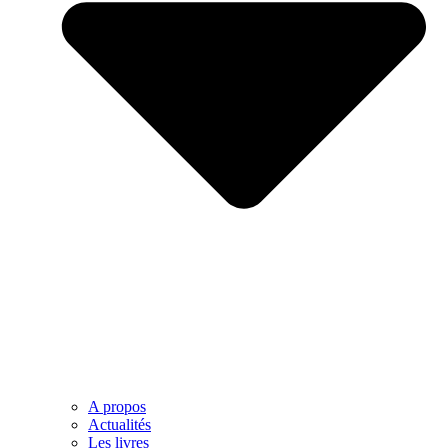
A propos
Actualités
Les livres