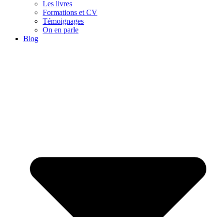
Les livres
Formations et CV
Témoignages
On en parle
Blog