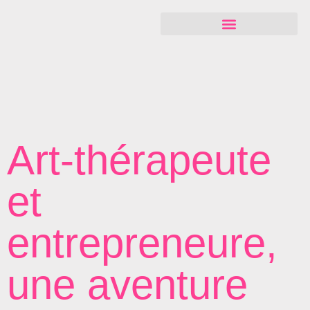
Art-thérapeute
et
entrepreneure,
une aventure