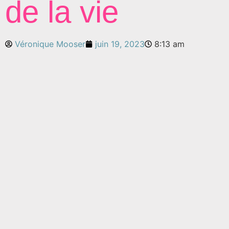
de la vie
Véronique Mooser
juin 19, 2023
8:13 am