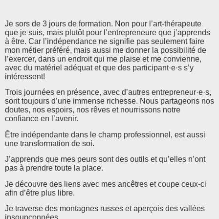
Je sors de 3 jours de formation. Non pour l’art-thérapeute
que je suis, mais plutôt pour l’entrepreneure que j’apprends
à être. Car l’indépendance ne signifie pas seulement faire
mon métier préféré, mais aussi me donner la possibilité de
l’exercer, dans un endroit qui me plaise et me convienne,
avec du matériel adéquat et que des participant·e·s s’y
intéressent!
Trois journées en présence, avec d’autres entrepreneur·e·s,
sont toujours d’une immense richesse. Nous partageons nos
doutes, nos espoirs, nos rêves et nourrissons notre
confiance en l’avenir.
Être indépendante dans le champ professionnel, est aussi
une transformation de soi.
J’apprends que mes peurs sont des outils et qu’elles n’ont
pas à prendre toute la place.
Je découvre des liens avec mes ancêtres et coupe ceux-ci
afin d’être plus libre.
Je traverse des montagnes russes et aperçois des vallées
insoupçonnées.