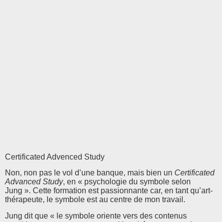
Certificated Advenced Study
Non, non pas le vol d’une banque, mais bien un
Certificated
Advanced Study
, en « psychologie du symbole selon
Jung ». Cette formation est passionnante car, en tant qu’art-
thérapeute, le symbole est au centre de mon travail.
Jung dit que « le symbole oriente vers des contenus