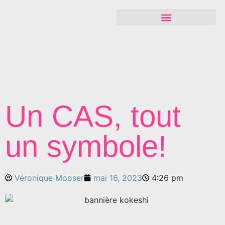
Un CAS, tout
un symbole!
Véronique Mooser
mai 16, 2023
4:26 pm