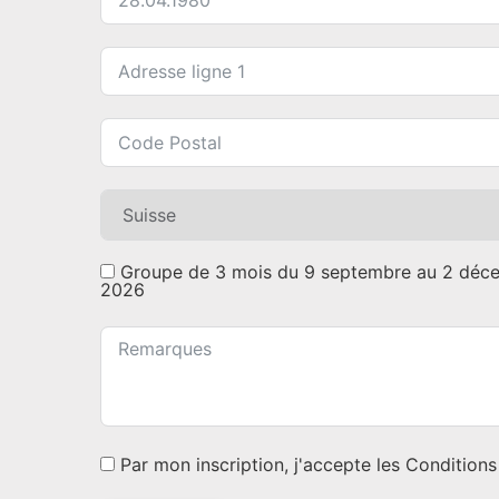
Groupe de 3 mois du 9 septembre au 2 déc
2026
Par mon inscription, j'accepte les Condition