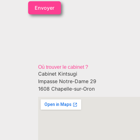
Envoyer
Où trouver le cabinet ?
Cabinet Kintsugi
Impasse Notre-Dame 29
1608 Chapelle-sur-Oron