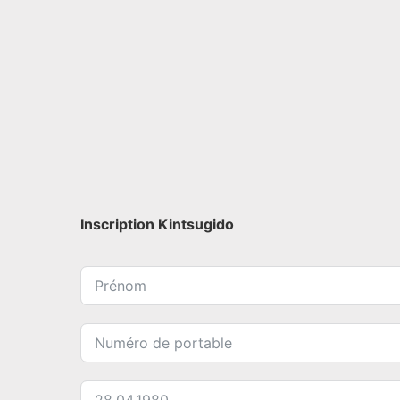
Inscription Kintsugido