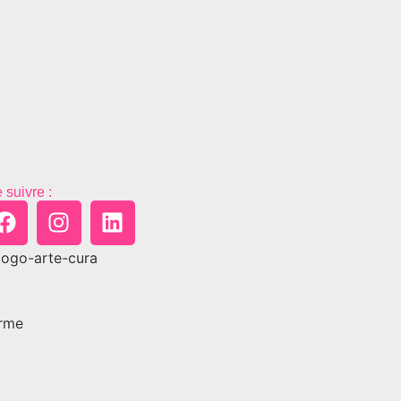
 suivre :