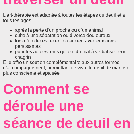
L’art-thérapie est adaptée à toutes les étapes du deuil et à
tous les âges :
après la perte d’un proche ou d’un animal
suite à une séparation ou divorce douloureux
lors d’un décès récent ou ancien avec émotions
persistantes
pour les adolescents qui ont du mal à verbaliser leur
chagrin
Elle offre un soutien complémentaire aux autres formes
d’accompagnement, permettant de vivre le deuil de manière
plus consciente et apaisée.
Comment se
déroule une
séance de deuil en