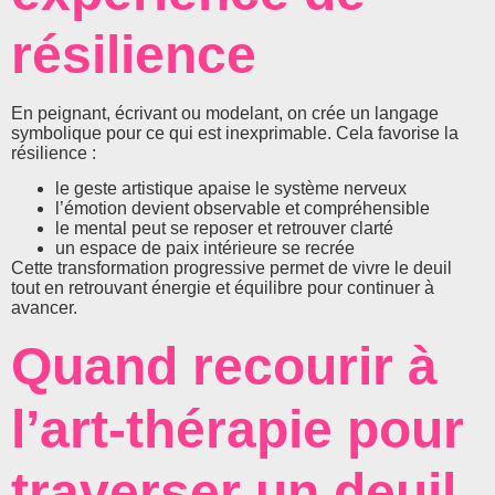
résilience
En peignant, écrivant ou modelant, on crée un langage
symbolique pour ce qui est inexprimable. Cela favorise la
résilience :
le geste artistique apaise le système nerveux
l’émotion devient observable et compréhensible
le mental peut se reposer et retrouver clarté
un espace de paix intérieure se recrée
Cette transformation progressive permet de vivre le deuil
tout en retrouvant énergie et équilibre pour continuer à
avancer.
Quand recourir à
l’art-thérapie pour
traverser un deuil