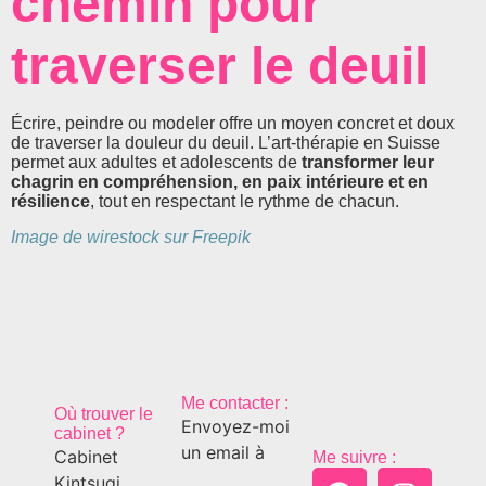
chemin pour
traverser le deuil
Écrire, peindre ou modeler offre un moyen concret et doux
de traverser la douleur du deuil. L’art-thérapie en Suisse
permet aux adultes et adolescents de
transformer leur
chagrin en compréhension, en paix intérieure et en
résilience
, tout en respectant le rythme de chacun.
Image de wirestock sur Freepik
Me contacter :
Où trouver le
Envoyez-moi
cabinet ?
un email à
Cabinet
Me suivre :
Kintsugi