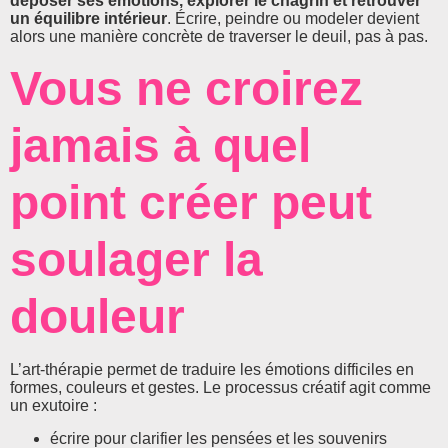
déposer ses émotions, explorer le chagrin et retrouver
un équilibre intérieur
. Écrire, peindre ou modeler devient
alors une manière concrète de traverser le deuil, pas à pas.
Vous ne croirez
jamais à quel
point créer peut
soulager la
douleur
L’art-thérapie permet de traduire les émotions difficiles en
formes, couleurs et gestes. Le processus créatif agit comme
un exutoire :
écrire pour clarifier les pensées et les souvenirs