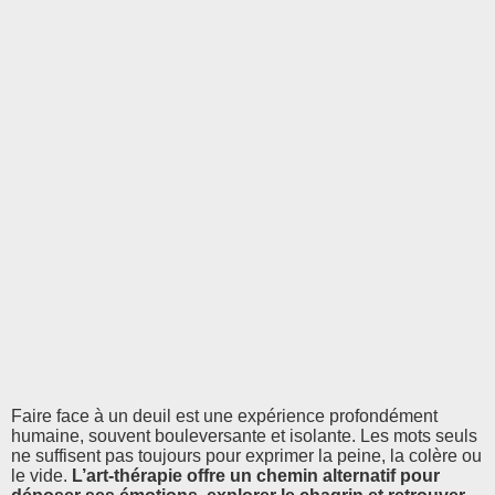
Faire face à un deuil est une expérience profondément
humaine, souvent bouleversante et isolante. Les mots seuls
ne suffisent pas toujours pour exprimer la peine, la colère ou
le vide.
L’art-thérapie offre un chemin alternatif pour