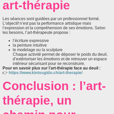
art-thérapie
Les séances sont guidées par un professionnel formé.
L’objectif n’est pas la performance artistique mais
l’expression et la compréhension de ses émotions. Selon
les besoins, l’art-thérapeute propose :
l’écriture expressive
la peinture intuitive
le modelage ou la sculpture
Chaque activité permet de déposer le poids du deuil,
d’extérioriser les émotions et de retrouver un espace
intérieur sécurisant pour se reconstruire.
Pour en savoir plus sur l’art-thérapie face au deuil :
👉
https://www.kintsugido.ch/art-therapie/
Conclusion : l’art-
thérapie, un