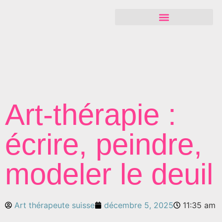
Art-thérapie :
écrire, peindre,
modeler le deuil
Art thérapeute suisse
décembre 5, 2025
11:35 am