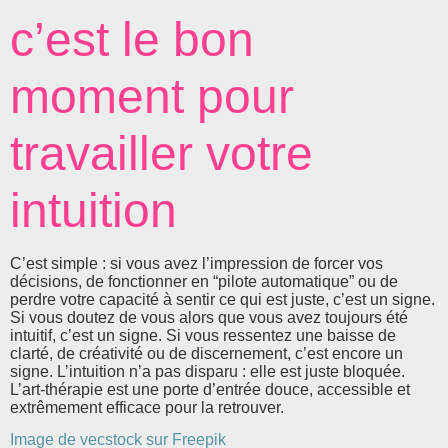
c’est le bon
moment pour
travailler votre
intuition
C’est simple : si vous avez l’impression de forcer vos
décisions, de fonctionner en “pilote automatique” ou de
perdre votre capacité à sentir ce qui est juste, c’est un signe.
Si vous doutez de vous alors que vous avez toujours été
intuitif, c’est un signe. Si vous ressentez une baisse de
clarté, de créativité ou de discernement, c’est encore un
signe. L’intuition n’a pas disparu : elle est juste bloquée.
L’art-thérapie est une porte d’entrée douce, accessible et
extrêmement efficace pour la retrouver.
Image de vecstock sur Freepik