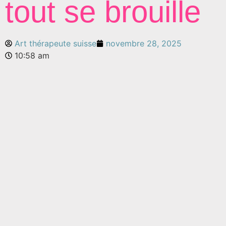
tout se brouille
Art thérapeute suisse
novembre 28, 2025
10:58 am