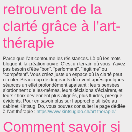
retrouvent de la
clarté grâce à l’art-
thérapie
Parce que l’art contourne les résistances. Là où les mots
bloquent, la création ouvre. C’est un terrain où vous n’avez
pas besoin d’être “bon”, “performant”, “légitime” ou
“compétent”. Vous créez juste un espace où la clarté peut
circuler. Beaucoup de dirigeants décrivent après quelques
séances un effet profondément apaisant : leurs pensées
s’ordonnent d’elles-mêmes, leurs décisions s’éclairent, et
leurs choix deviennent plus alignés, plus fluides, presque
évidents. Pour en savoir plus sur l’approche utilisée au
cabinet Kintsugi Do, vous pouvez consulter la page dédiée
à l’art-thérapie :
https://www.kintsugido.ch/art-therapie/
Comment savoir si