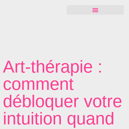
Art-thérapie :
comment
débloquer votre
intuition quand