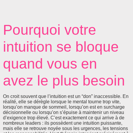
Pourquoi votre
intuition se bloque
quand vous en
avez le plus besoin
On croit souvent que l’intuition est un “don” inaccessible. En
réalité, elle se dérègle lorsque le mental tourne trop vite,
lorsqu’on manque de sommeil, lorsqu’on est en surcharge
décisionnelle ou lorsqu’on s’épuise à maintenir un niveau
d’exigence trop élevé. C’est exactement ce qui arrive à de
nombreux leaders : ils possèdent une intuition puissante,
mais elle se retrouve noyée sous les urgences, les tensions