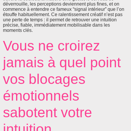
déverrouille, les perceptions deviennent plus fines, et on
commence à entendre ce fameux “signal intérieur” que l’on
étouffe habituellement. Ce ralentissement créatif n’est pas
une perte de temps : il permet de retrouver une intuition
précise, fiable, immédiatement mobilisable dans les
moments clés.
Vous ne croirez
jamais à quel point
vos blocages
émotionnels
sabotent votre
intuition