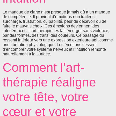
Le manque de clarté n’est presque jamais dû à un manque
de compétence. Il provient d’émotions non traitées :
surcharge, frustration, culpabilité, peur de décevoir ou de
faire le mauvais choix. Ces émotions deviennent des
interférences. L’art-thérapie les fait émerger sans violence,
par des formes, des traits, des couleurs. Ce passage du
ressenti intérieur vers une expression extérieure agit comme
une libération physiologique. Les émotions cessent
d’encombrer votre système nerveux et l’intuition remonte
naturellement à la surface.
Comment l’art-
thérapie réaligne
votre tête, votre
cœur et votre