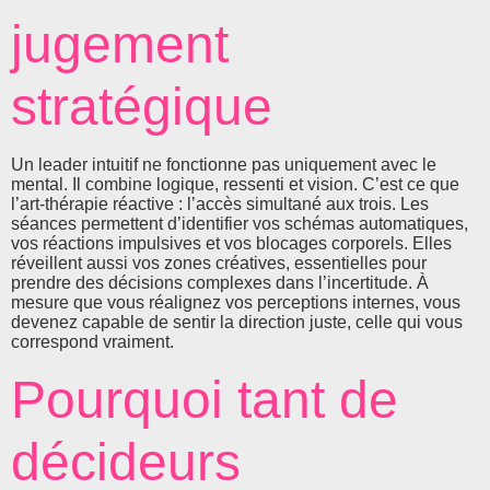
jugement
stratégique
Un leader intuitif ne fonctionne pas uniquement avec le
mental. Il combine logique, ressenti et vision. C’est ce que
l’art-thérapie réactive : l’accès simultané aux trois. Les
séances permettent d’identifier vos schémas automatiques,
vos réactions impulsives et vos blocages corporels. Elles
réveillent aussi vos zones créatives, essentielles pour
prendre des décisions complexes dans l’incertitude. À
mesure que vous réalignez vos perceptions internes, vous
devenez capable de sentir la direction juste, celle qui vous
correspond vraiment.
Pourquoi tant de
décideurs