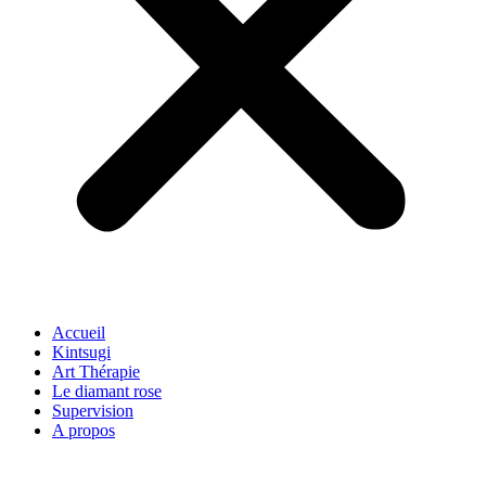
Accueil
Kintsugi
Art Thérapie
Le diamant rose
Supervision
A propos