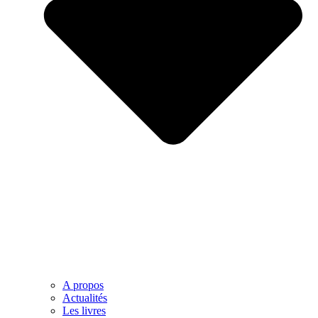
A propos
Actualités
Les livres