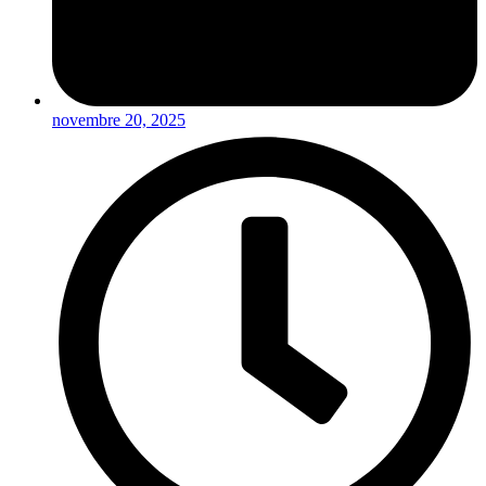
novembre 20, 2025