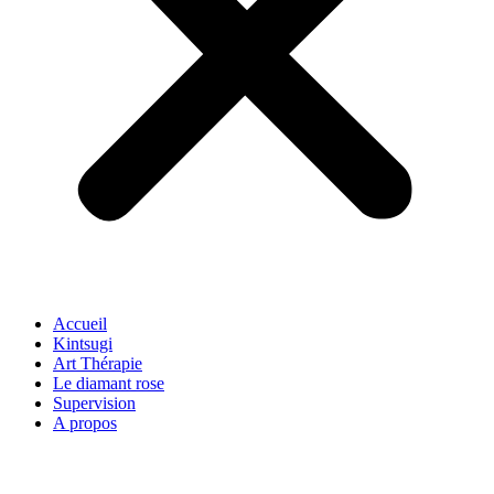
Accueil
Kintsugi
Art Thérapie
Le diamant rose
Supervision
A propos