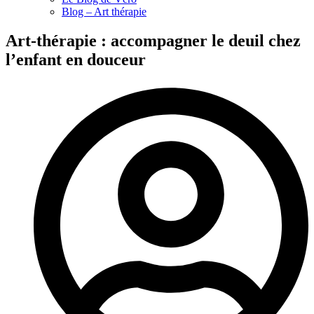
Blog – Art thérapie
Art-thérapie : accompagner le deuil chez
l’enfant en douceur