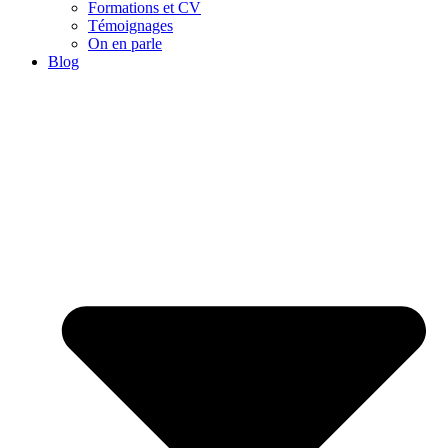
Formations et CV
Témoignages
On en parle
Blog