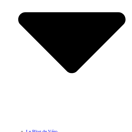
Le Blog de Véro