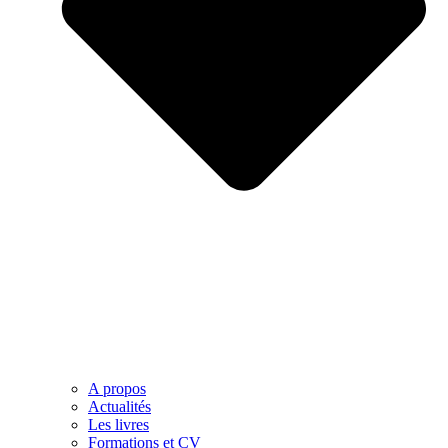
A propos
Actualités
Les livres
Formations et CV