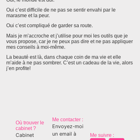
Oui c’est difficile de ne pas se sentir envahi par le
marasme et la peur.
Oui c’est compliqué de garder sa route.
Mais je m’accroche et j’utilise pour moi les outils que je
vous propose, car je ne peux pas dire et ne pas appliquer
mes conseils à moi-même.
La beauté est là, dans chaque coin de ma vie et elle
m’aide à ne pas sombrer. C’est un cadeau de la vie, alors
j’en profite!
Me contacter :
Où trouver le
Envoyez-moi
cabinet ?
un email à
Cabinet
Me suivre :