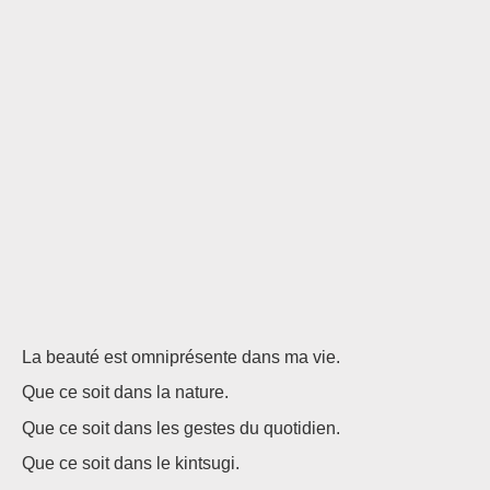
La beauté est omniprésente dans ma vie.
Que ce soit dans la nature.
Que ce soit dans les gestes du quotidien.
Que ce soit dans le kintsugi.