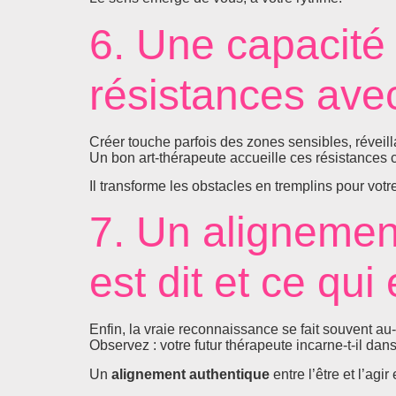
6. Une capacité 
résistances ave
Créer touche parfois des zones sensibles, réveil
Un bon art-thérapeute accueille ces résistance
Il transforme les obstacles en tremplins pour votre
7. Un alignemen
est dit et ce qui 
Enfin, la vraie reconnaissance se fait souvent au
Observez : votre futur thérapeute incarne-t-il dan
Un
alignement authentique
entre l’être et l’agi