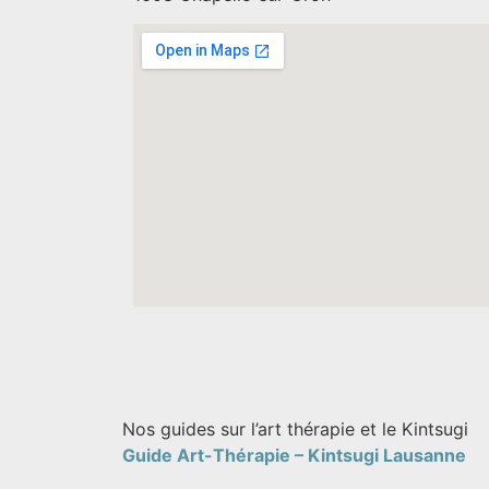
Nos guides sur l’art thérapie et le Kintsugi
Guide Art-Thérapie –
Kintsugi Lausanne