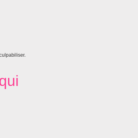
culpabiliser.
qui