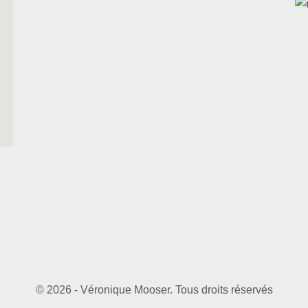
© 2026 - Véronique Mooser. Tous droits réservés