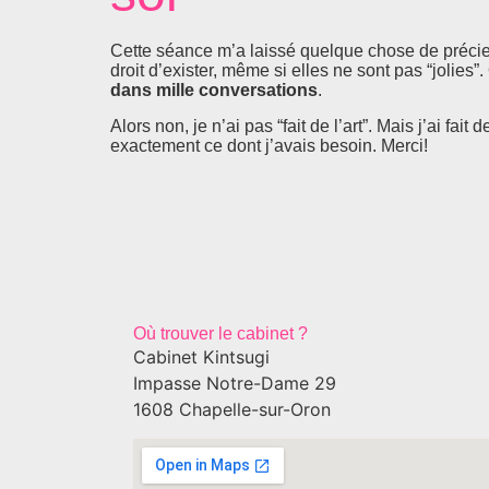
Cette séance m’a laissé quelque chose de précieux
droit d’exister, même si elles ne sont pas “jolies”
dans mille conversations
.
Alors non, je n’ai pas “fait de l’art”. Mais j’ai fai
exactement ce dont j’avais besoin. Merci!
Où trouver le cabinet ?
Cabinet Kintsugi
Impasse Notre-Dame 29
1608 Chapelle-sur-Oron