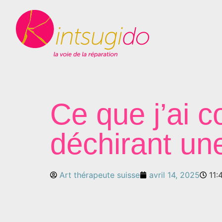
Ce que j’ai 
déchirant une
Art thérapeute suisse
avril 14, 2025
11: