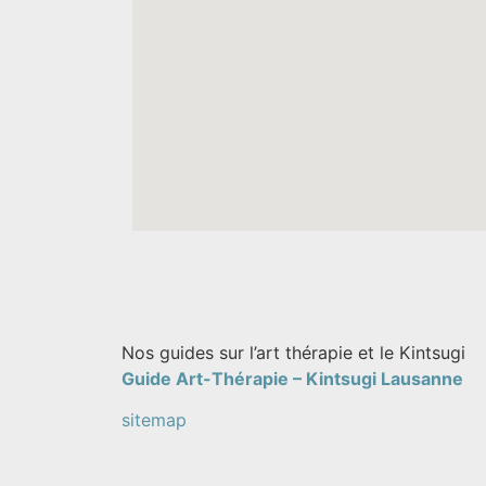
Nos guides sur l’art thérapie et le Kintsugi
Guide Art-Thérapie –
Kintsugi Lausanne
sitemap