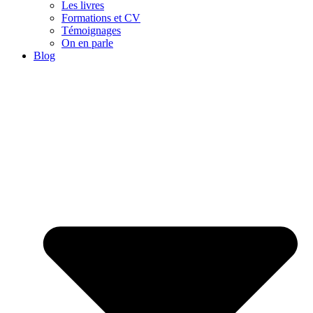
Les livres
Formations et CV
Témoignages
On en parle
Blog