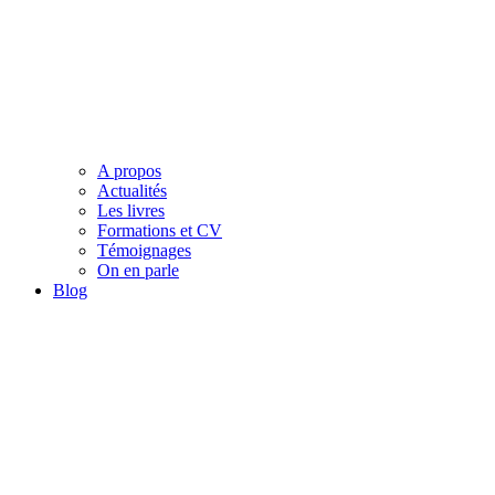
A propos
Actualités
Les livres
Formations et CV
Témoignages
On en parle
Blog