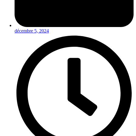
décembre 5, 2024