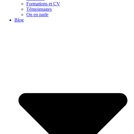
Formations et CV
Témoignages
On en parle
Blog