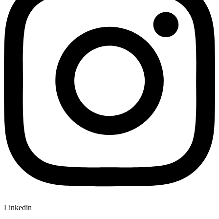
Linkedin