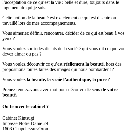
l’acceptation de ce qu’est la vie : belle et dure, toujours dans le
jugement de qui je suis.
Cette notion de la beauté est exactement ce qui est discuté ou
travaillé lors de mes accompagnements.
Vous aimeriez définir, rencontrer, décider de ce qui est beau à vos
yeux ?
Vous voulez sortir des dictats de la société qui vous dit ce que vous
devez aimer ou pas ?
Vous voulez découvrir ce qu’est
réellement la beauté
, hors des
propositions toutes faites des images qui nous bombardent ?
Vous voulez
la beauté, la vraie l’authentique, la pure
?
Prenez rendez-vous avec moi pour découvrir
le sens de votre
beauté.
Où trouver le cabinet ?
Cabinet Kintsugi
Impasse Notre-Dame 29
1608 Chapelle-sur-Oron