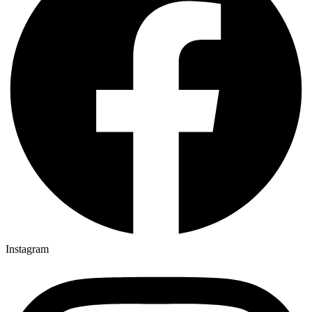
Instagram