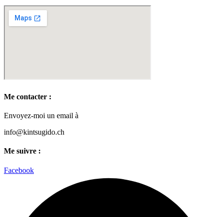
Me contacter :
Envoyez-moi un email à
info@kintsugido.ch
Me suivre :
Facebook