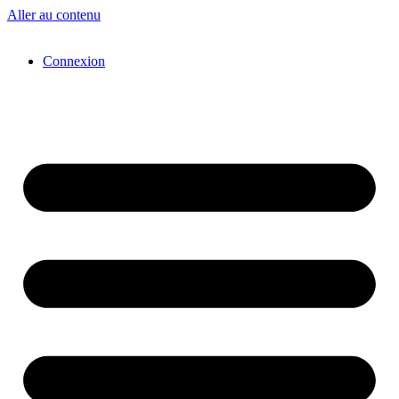
Aller au contenu
Connexion