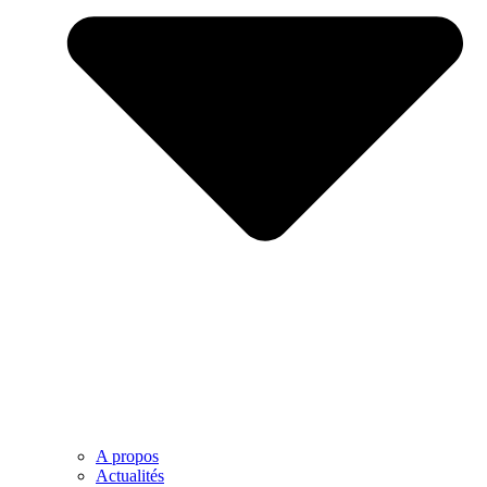
A propos
Actualités