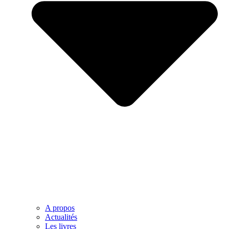
A propos
Actualités
Les livres