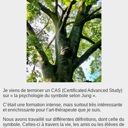
Je viens de terminer un CAS (Certificated Advanced Study)
sur « la psychologie du symbole selon Jung ».
C’était une formation intense, mais surtout très intéressante
et enrichissante pour l’art-thérapeute que je suis.
Nous avons travaillé sur différentes définitions, dont celle du
symbole. Celles-ci à travers la vie, les amis ou les élèves de