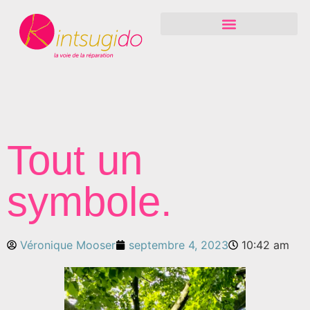
Tout un
symbole.
Véronique Mooser
septembre 4, 2023
10:42 am