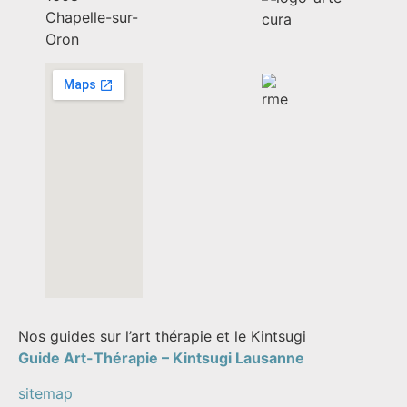
Chapelle-sur-
Oron
Nos guides sur l’art thérapie et le Kintsugi
Guide Art-Thérapie –
Kintsugi Lausanne
sitemap