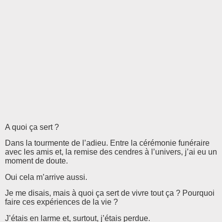
A quoi ça sert ?
Dans la tourmente de l’adieu. Entre la cérémonie funéraire
avec les amis et, la remise des cendres à l’univers, j’ai eu un
moment de doute.
Oui cela m’arrive aussi.
Je me disais, mais à quoi ça sert de vivre tout ça ? Pourquoi
faire ces expériences de la vie ?
J’étais en larme et, surtout, j’étais perdue.